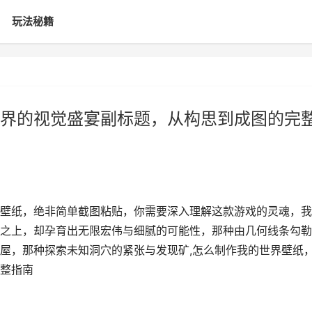
玩法秘籍
界的视觉盛宴副标题，从构思到成图的完
壁纸，绝非简单截图粘贴，你需要深入理解这款游戏的灵魂，我
之上，却孕育出无限宏伟与细腻的可能性，那种由几何线条勾勒
屋，那种探索未知洞穴的紧张与发现矿,怎么制作我的世界壁纸
整指南