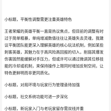
小标题，平衡性调整需更注重英雄特色
王者荣耀的英雄平衡一直是热议焦点，但目前的调整有时
过于简单粗暴，单纯增减数值往往让英雄失去灵魂，我建
议平衡团队能更深入理解英雄的核心玩法机制，例如某些
刺客英雄，其魅力在于高风险高回报的切入，削弱其爆发
伤害固然能缓解对手压力，但或许可以通过微调其位移技
能的冷却或机制，来保持操作上限同时增加反制空间，让
特色更鲜明而非更同质化。
小标题，对局环境与玩家行为管理亟待加强
小标题，社交系统功能可进一步深化
小标题，新玩家入门与老玩家留存需双线并重