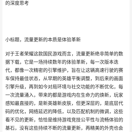
的深度思考
小标题，流量更新的本质是体验革新
对于王者荣耀这款国民游戏而言，流量更新绝非简单的数
据下载，它是一场持续数年的体验革新，每一次版本迭
代，都像一次精密的引擎维护，旨在让这辆高速行驶的赛
车保持最佳状态，从早期的英雄平衡调整，到后来的画面
引擎升级，再到如今对局环境与社交功能的不断优化，每
一次流量涌入，带来的都是游戏内在生命力的焕新，玩家
感知最直接的，是新英雄新皮肤，但更深层的，是底层代
码的优化，网络延迟的降低，以及匹配机制的微调，这些
看不见的更新，恰恰是维持游戏竞技公平性与流畅体验的
基石，没有这些持续不断的流量更新，再精美的外壳也会