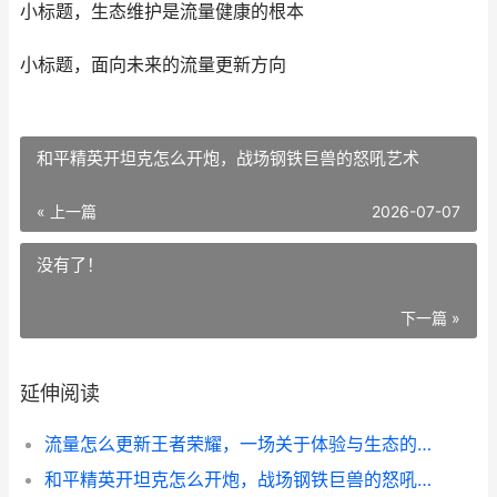
小标题，生态维护是流量健康的根本
小标题，面向未来的流量更新方向
和平精英开坦克怎么开炮，战场钢铁巨兽的怒吼艺术
« 上一篇
2026-07-07
没有了！
下一篇 »
延伸阅读
流量怎么更新王者荣耀，一场关于体验与生态的深度思考
和平精英开坦克怎么开炮，战场钢铁巨兽的怒吼艺术