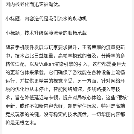
因内核老化而迅速被淘汰。
小标题，内容迭代是吸引流水的永动机
小标题，技术升级保障流量的顺畅承载
随着手机硬件发展与玩家要求提升，王者荣耀的流量更新
中，技术占比日益加重，高帧率模式的普及，分辨率的多
档位适配，以及Vulkan渲染引擎的引入，这些都需要巨大
的更新包体来承载，它们确保了游戏能在各种设备上流畅
运行，并提供更精美的视觉享受，另一方面，针对网络环
境的优化也从未停止，智能网络加速，多线路接入等技
术，旨在降低延迟与卡顿，提升对局核心体验，这些“硬核”
更新，或许不如新内容光鲜，却是留住玩家，特别是高端
竞技玩家的关键，没有稳定的技术底盘，一切华丽内容都
将是无根之木。