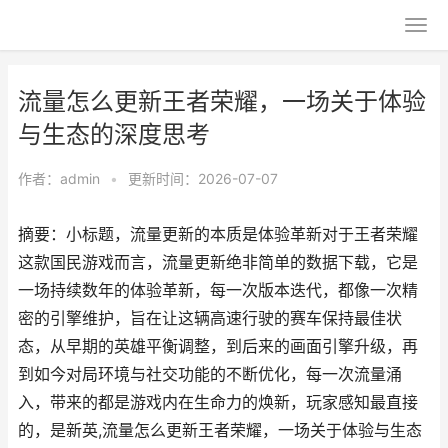
流量怎么更新王者荣耀，一场关于体验
与生态的深度思考
作者：
admin
•
更新时间：2026-07-07
摘要：小标题，流量更新的本质是体验革新对于王者荣耀
这款国民游戏而言，流量更新绝非简单的数据下载，它是
一场持续数年的体验革新，每一次版本迭代，都像一次精
密的引擎维护，旨在让这辆高速行驶的赛车保持最佳状
态，从早期的英雄平衡调整，到后来的画面引擎升级，再
到如今对局环境与社交功能的不断优化，每一次流量涌
入，带来的都是游戏内在生命力的焕新，玩家感知最直接
的，是新英,流量怎么更新王者荣耀，一场关于体验与生态