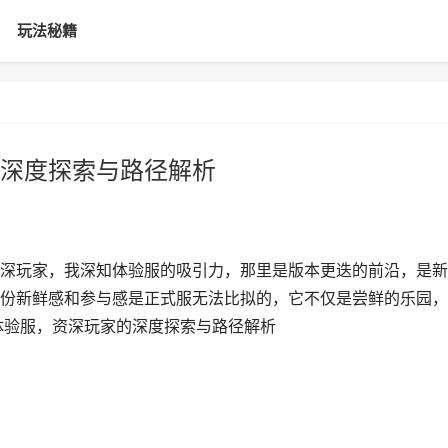
玩法秘籍
深度探索与路径解析
深玩家，我深知体验服的吸引力，那里是版本更迭的前沿，是新
份新鲜感和参与感是正式服无法比拟的，它不仅是尝鲜的乐园，
体验服，资深玩家的深度探索与路径解析