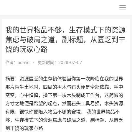
我的世界物品不够，生存模式下的资源
焦虑与破局之道，副标题，从匮乏到丰
饶的玩家心路
作者：
admin
•
更新时间：2026-07-07
摘要：资源匮乏的生存初体验当你第一次降临在我的世界
那片陌生土地时，四周的树木与石头便是全部依靠，手中
空空，心中惶惶，撸下第一块木头制成工作台，这简陋的
方寸之地便是希望的起点，然而石头工具易损，木头资源
有限，很快你便陷入物品不够的窘境，,我的世界物品不
够，生存模式下的资源焦虑与破局之道，副标题，从匮乏
到丰饶的玩家心路