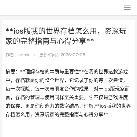
**ios版我的世界存档怎么用，资深玩
家的完整指南与心得分享**
作者：
admin
•
更新时间：2026-07-06
摘要：**理解存档的本质与重要性**在我的世界这款游戏
中，存档就是你的整个世界，它记录了你的每一次建造，
每一次探险，每一次与朋友合作的成果，对于ios版玩家而
言，存档的管理与使用同样至关重要，它不仅是游戏进度
的保存，更是你创造力的数字结晶，理解,**ios版我的世界
存档怎么用，资深玩家的完整指南与心得分享**