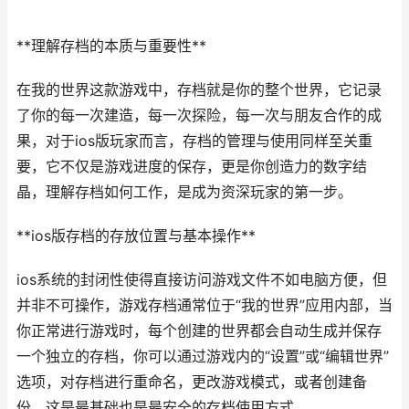
**理解存档的本质与重要性**
在我的世界这款游戏中，存档就是你的整个世界，它记录
了你的每一次建造，每一次探险，每一次与朋友合作的成
果，对于ios版玩家而言，存档的管理与使用同样至关重
要，它不仅是游戏进度的保存，更是你创造力的数字结
晶，理解存档如何工作，是成为资深玩家的第一步。
**ios版存档的存放位置与基本操作**
ios系统的封闭性使得直接访问游戏文件不如电脑方便，但
并非不可操作，游戏存档通常位于“我的世界”应用内部，当
你正常进行游戏时，每个创建的世界都会自动生成并保存
一个独立的存档，你可以通过游戏内的“设置”或“编辑世界”
选项，对存档进行重命名，更改游戏模式，或者创建备
份，这是最基础也是最安全的存档使用方式。