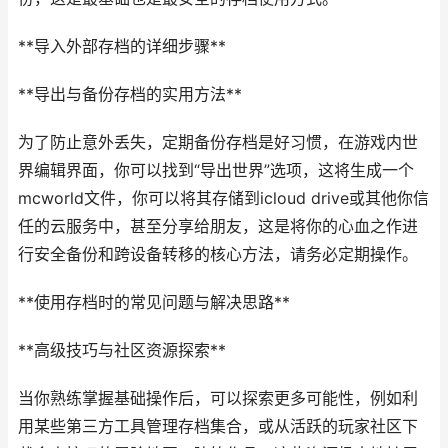
**导入外部存档的详细步骤**
**导出与备份存档的实用方法**
为了防止意外丢失，定期备份存档是好习惯，在游戏内世
界编辑界面，你可以找到“导出世界”选项，这将生成一个
mcworld文件，你可以将其存储到icloud drive或其他你信
任的云服务中，甚至分享给朋友，这是将你的心血之作进
行安全备份和跨设备转移的核心方法，请务必定期操作。
**使用存档时的常见问题与解决思路**
**高级技巧与社区资源探索**
当你熟练掌握基础操作后，可以探索更多可能性，例如利
用某些第三方工具管理存档集合，或从活跃的玩家社区下