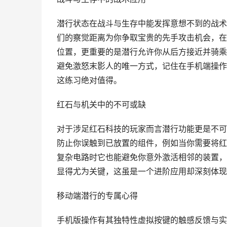
潜行状态在战斗与生存中能发挥意想不到的战术
们的察觉距离为你争取宝贵的先手攻击机会，在
位置，更重要的是潜行允许你从后方接近并骑乘
避免激怒末影人的唯一方式，记住在手机端操作
这练习绝对值得。
红石与机关中的不可或缺
对于涉足红石科技的玩家而言潜行功能更是不可
防止你误触到已放置的组件，例如当你需要将红
复杂电路时它也能避免你意外激活相邻的装置，
显得尤为关键，这虽是一个进阶应用却深刻体现
移动端潜行的专属心得
手机版操作有其独特性虚拟按键的触感反馈与实