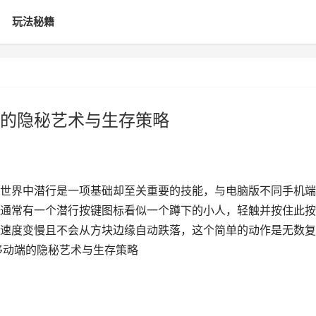
玩法秘籍
的隐秘艺术与生存策略
世界中潜行是一项基础却至关重要的技能，与电脑版不同手机端
通常有一个潜行按键图标看似一个蹲下的小人，轻触并按住此按
速度变慢且不会从方块边缘自动跌落，这个简单的动作是无数复
移动端的隐秘艺术与生存策略