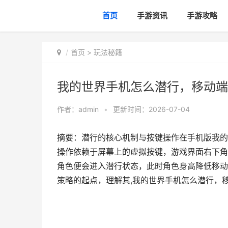
首页
手游资讯
手游攻略
首页
>
玩法秘籍
我的世界手机怎么潜行，移动端
作者：
admin
•
更新时间：2026-07-04
摘要：潜行的核心机制与按键操作在手机版我的
操作依赖于屏幕上的虚拟按键，游戏界面右下角
角色便会进入潜行状态，此时角色身高降低移动
策略的起点，理解其,我的世界手机怎么潜行，