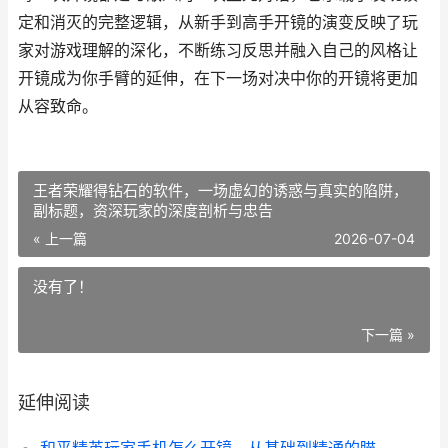
定和消灭的完整逻辑，从新手到高手开镜的演变反映了玩
家对游戏理解的深化，不断练习反思并融入自己的风格让
开镜成为你手臂的延伸，在下一场对决中你的开镜将更加
从容致命。
王者荣耀得钻石的软件，一场虚幻的诱惑与真实的陷阱，
副标题，资深玩家的深度剖析与忠告
« 上一篇
2026-07-04
没有了！
下一篇 »
延伸阅读