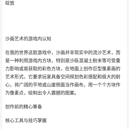
绽放
沙画艺术的游戏内认知
在我的世界这款游戏中，沙画并非现实中的流沙艺术，而
是一种利用游戏内方块，特别是沙砾混凝土粉末等可受重
力影响或易获取的彩色方块，在地面上创作巨型像素画的
艺术形式，它要求玩家具备空间规划色彩搭配和极大的耐
心，将广阔的平地或山崖侧面当作画布，用一个个方块作
为像素点，绘制出令人震撼的图案。
创作前的精心筹备
核心工具与技巧掌握