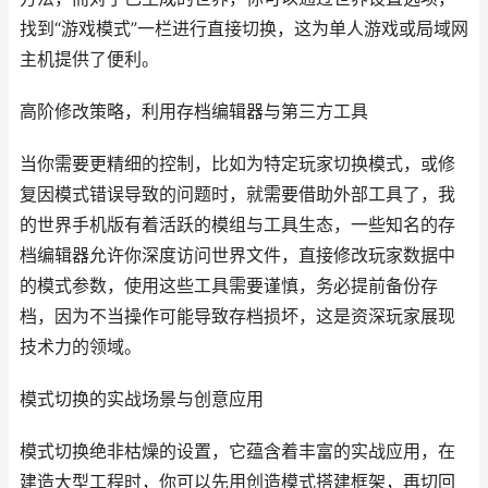
找到“游戏模式”一栏进行直接切换，这为单人游戏或局域网
主机提供了便利。
高阶修改策略，利用存档编辑器与第三方工具
当你需要更精细的控制，比如为特定玩家切换模式，或修
复因模式错误导致的问题时，就需要借助外部工具了，我
的世界手机版有着活跃的模组与工具生态，一些知名的存
档编辑器允许你深度访问世界文件，直接修改玩家数据中
的模式参数，使用这些工具需要谨慎，务必提前备份存
档，因为不当操作可能导致存档损坏，这是资深玩家展现
技术力的领域。
模式切换的实战场景与创意应用
模式切换绝非枯燥的设置，它蕴含着丰富的实战应用，在
建造大型工程时，你可以先用创造模式搭建框架，再切回