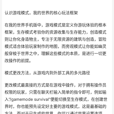
认识游戏模式，我的世界的核心玩法框架
在我的世界手机版中，游戏模式是定义你游玩体验的根本
框架，生存模式考验你的资源收集与生存能力，创造模式
则让你化身造物主，专注于无限资源的建筑与创造，冒险
模式适合体验玩家制作的地图，而旁观模式让你能如幽灵
般穿梭于世界之中，理解这些模式的本质，是进行一切更
改操作的前提。
模式更改方法，从游戏内到外部工具的多元路径
更改模式最直接的方式是在游戏中操作，对于拥有操作员
权限的玩家，只需在聊天栏输入简单的指令即可，例如输
入“/gamemode survival”便能切换至生存模式，在创建世
界时，你也能预先设定好主要的游戏模式，这是最基础的
方法，而对于已生成的世界，你可以通过世界设置选项，