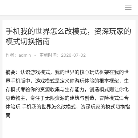
手机我的世界怎么改模式，资深玩家的
模式切换指南
作者：
admin
•
更新时间：2026-07-02
摘要：认识游戏模式，我的世界的核心玩法框架在我的世
界手机版中，游戏模式是定义你游玩体验的根本框架，生
存模式考验你的资源收集与生存能力，创造模式则让你化
身造物主，专注于无限资源的建筑与创造，冒险模式适合
体验玩,手机我的世界怎么改模式，资深玩家的模式切换指
南