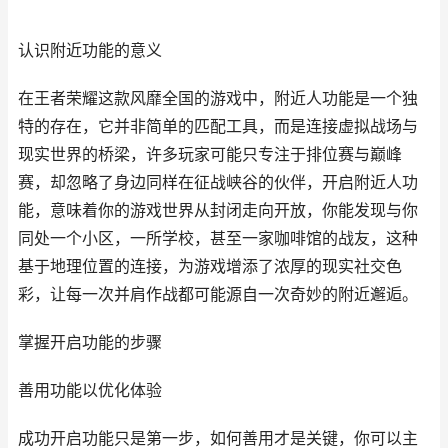
认识附近功能的意义
在王者荣耀这款风靡全国的游戏中，附近人功能是一个独
特的存在，它并非简单的匹配工具，而是连接虚拟战场与
现实世界的桥梁，许多玩家可能只专注于排位赛与巅峰
赛，却忽略了身边同样在征战峡谷的伙伴，开启附近人功
能，意味着你的游戏世界从封闭走向开放，你能发现与你
同处一个小区，一所学校，甚至一家咖啡馆的战友，这种
基于地理位置的连接，为游戏增添了浓厚的现实社交色
彩，让每一次并肩作战都可能源自一次奇妙的附近邂逅。
掌握开启功能的步骤
善用功能以优化体验
成功开启功能只是第一步，如何善用才是关键，你可以主