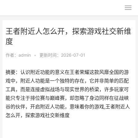
王者附近人怎么开，探索游戏社交新维
度
作者：
admin
•
更新时间：2026-07-01
摘要：认识附近功能的意义在王者荣耀这款风靡全国的游
戏中，附近人功能是一个独特的存在，它并非简单的匹配
工具，而是连接虚拟战场与现实世界的桥梁，许多玩家可
能只专注于排位赛与巅峰赛，却忽略了身边同样在征战峡
谷的伙伴，开启附近人功能，意味着你的游戏,王者附近人
怎么开，探索游戏社交新维度