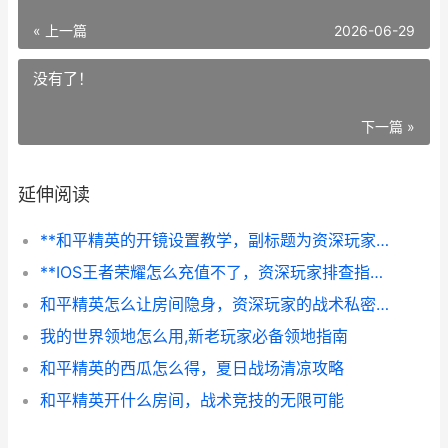
« 上一篇
2026-06-29
没有了！
下一篇 »
延伸阅读
**和平精英的开镜设置教学，副标题为资深玩家教你提升瞄准效率**
**IOS王者荣耀怎么充值不了，资深玩家排查指南**
和平精英怎么让房间隐身，资深玩家的战术私密空间构建指南
我的世界领地怎么用,新老玩家必备领地指南
和平精英的西瓜怎么得，夏日战场清凉攻略
和平精英开什么房间，战术竞技的无限可能