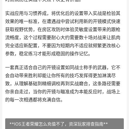
实战应用与习惯养成，将优化后的设置带入实战是检验其
效果的唯一标准，在遭遇战中尝试利用新的开镜模式快速
获取视野优势，在房区攻防时体验灵敏度设置带来的跟枪
流畅度，这个过程需要耐心大约需要数十场对战来让肌肉
完全适应新配置，不要因为短期内不适应就频繁更改核心
参数，稳定练习才能形成稳固的操作记忆。
一套真正适合自己的开镜设置如同战士称手的武器，它不
会自动带来胜利却能让你所有的技巧发挥得更加淋漓尽
致，从理解基础到精细调校再到实战磨合，这条路径需要
你亲自走过，当你的开镜与瞄准成为本能反应时，战场上
的每一次相遇都将充满自信。
**IOS王者荣耀怎么充值不了，资深玩家排查指南**