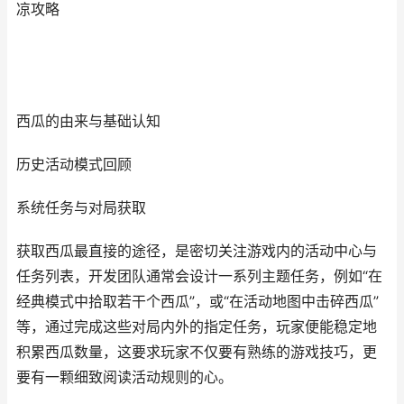
凉攻略
西瓜的由来与基础认知
历史活动模式回顾
系统任务与对局获取
获取西瓜最直接的途径，是密切关注游戏内的活动中心与
任务列表，开发团队通常会设计一系列主题任务，例如“在
经典模式中拾取若干个西瓜”，或“在活动地图中击碎西瓜”
等，通过完成这些对局内外的指定任务，玩家便能稳定地
积累西瓜数量，这要求玩家不仅要有熟练的游戏技巧，更
要有一颗细致阅读活动规则的心。