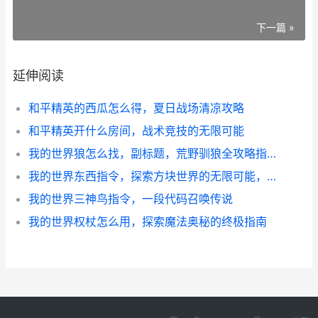
下一篇 »
延伸阅读
和平精英的西瓜怎么得，夏日战场清凉攻略
和平精英开什么房间，战术竞技的无限可能
我的世界狼怎么找，副标题，荒野驯狼全攻略指南
我的世界东西指令，探索方块世界的无限可能，副标题，资深玩家的指令艺术与哲学思辨
我的世界三神鸟指令，一段代码召唤传说
我的世界权杖怎么用，探索魔法奥秘的终极指南