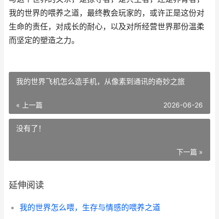
我的世界的喂养之道，最终教会玩家的，或许正是这份对
生命的责任，对成长的耐心，以及对所经营世界那份温柔
而坚定的塑造之力。
我的世界飞机怎么造手机，从像素到通讯的奇妙之旅
« 上一篇
2026-06-26
没有了！
下一篇 »
延伸阅读
我的世界怎么喂，生存与情感的喂养之道