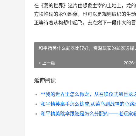
在《我的世界》这片由想象主宰的土地上，龙的
方块堆砌的永恒雕像，也可以是规则编织的生动
正等待着从构想中起飞，去点燃下一段伟大的冒
和平精英什么武器比较好，资深玩家的武器选择
« 上一篇
2026-
延伸阅读
和平精英高手怎么练成,从菜鸟到战神的心路