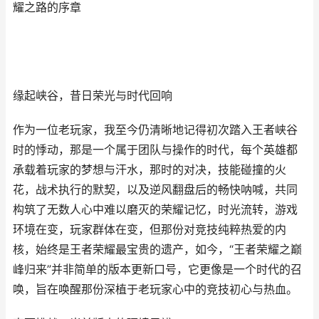
耀之路的序章
缘起峡谷，昔日荣光与时代回响
作为一位老玩家，我至今仍清晰地记得初次踏入王者峡谷
时的悸动，那是一个属于团队与操作的时代，每个英雄都
承载着玩家的梦想与汗水，那时的对决，技能碰撞的火
花，战术执行的默契，以及逆风翻盘后的畅快呐喊，共同
构筑了无数人心中难以磨灭的荣耀记忆，时光流转，游戏
环境在变，玩家群体在变，但那份对竞技纯粹热爱的内
核，始终是王者荣耀最宝贵的遗产，如今，“王者荣耀之巅
峰归来”并非简单的版本更新口号，它更像是一个时代的召
唤，旨在唤醒那份深植于老玩家心中的竞技初心与热血。