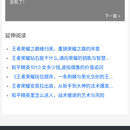
没有了！
下一篇 »
延伸阅读
王者荣耀之巅峰归来，重铸荣耀之路的序章
王者荣耀钻石能干什么,通向荣耀的钥匙与智慧的考验
和平精英101少女多少钱,虚拟偶像的价值追问
《王者荣耀段位顺序，一条荆棘与荣光交织的王者之路》
王者荣耀安其拉出装，从新手到大神的法术爆发之路，副标题，掌控火焰的智慧选择
和平精英里怎么送人，战术撤退的艺术与风险