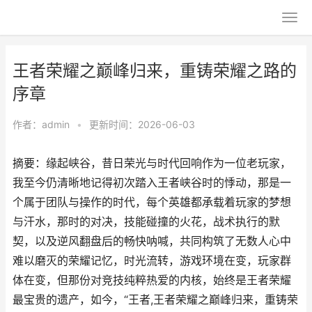
王者荣耀之巅峰归来，重铸荣耀之路的
序章
作者：
admin
•
更新时间：2026-06-03
摘要：缘起峡谷，昔日荣光与时代回响作为一位老玩家，
我至今仍清晰地记得初次踏入王者峡谷时的悸动，那是一
个属于团队与操作的时代，每个英雄都承载着玩家的梦想
与汗水，那时的对决，技能碰撞的火花，战术执行的默
契，以及逆风翻盘后的畅快呐喊，共同构筑了无数人心中
难以磨灭的荣耀记忆，时光流转，游戏环境在变，玩家群
体在变，但那份对竞技纯粹热爱的内核，始终是王者荣耀
最宝贵的遗产，如今，“王者,王者荣耀之巅峰归来，重铸荣