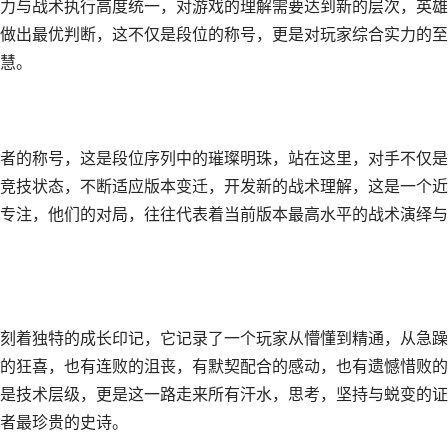
力与战术执行高度统一，对游戏的理解需要达到新的层次，英雄
做出最优判断，这不仅是段位的称号，更是对玩家综合实力的至
慧。
者的称号，这是段位序列中的璀璨明珠，站在这里，对手不仅是
竞技状态，不断适应版本变迁，开发新的战术理解，这是一个近
专注，他们的对局，往往代表着当前版本最高水平的战术演绎与
刻着独特的成长印记，它记录了一个玩家从懵懂到精通，从急躁
的狂喜，也有连败的沮丧，有默契配合的感动，也有遗憾惜败的
是技术层级，更是这一路走来所有汗水，思考，坚持与蜕变的证
者最珍贵的史诗。