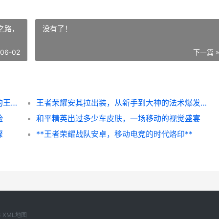
之路，
没有了！
-06-02
下一篇 
《王者荣耀段位顺序，一条荆棘与荣光交织的王者之路》
王者荣耀安其拉出装，从新手到大神的法术爆发之路，副标题，掌控火焰的智慧选择
险
和平精英出过多少车皮肤，一场移动的视觉盛宴
骤
**王者荣耀战队安卓，移动电竞的时代烙印**
3
XML地图