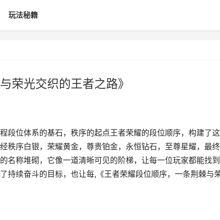
玩法秘籍
与荣光交织的王者之路》
程段位体系的基石，秩序的起点王者荣耀的段位顺序，构建了这
经秩序白银，荣耀黄金，尊贵铂金，永恒钻石，至尊星耀，最终
的名称堆砌，它像一道清晰可见的阶梯，让每一位玩家都能找到
了持续奋斗的目标，也让每,《王者荣耀段位顺序，一条荆棘与