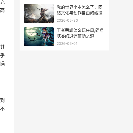
克
我的世界小本怎么了，网
高
络文化与创作自由的碰撞
2026-05-30
王者荣耀怎么玩庄周,翱翔
峡谷的逍遥辅助之道
2026-06-01
其
乎
操
到
不