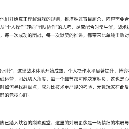
他们开始真正理解游戏的规则，推塔胜过盲目厮杀，阵容需要合
“个人操作”转向“团队协作”的思考，尽管配合时常生涩，战术
，每一次成功的团战，每一次默契的推进，都带来比单纯击败对
分水岭”，这里战术体系开始成熟，个人操作水平显著提升，博弈
线运营，团战切入角度，每一个细节都可能决定胜负，这也是心
时如何寻找翻盘点，成为比技术更严峻的考验，无数玩家在此反
静的竞技心脏。
脚已踏入峡谷的巅峰殿堂，这里的对局更像是一场精细的棋局与