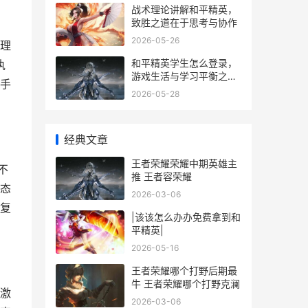
战术理论讲解和平精英，
致胜之道在于思考与协作
2026-05-26
理
和平精英学生怎么登录，
执
游戏生活与学习平衡之道
手
副标题
2026-05-28
经典文章
王者荣耀荣耀中期英雄主
不
推 王者容荣耀
态
2026-03-06
复
|该该怎么办办免费拿到和
平精英|
2026-05-16
王者荣耀哪个打野后期最
牛 王者荣耀哪个打野克澜
激
2026-03-06