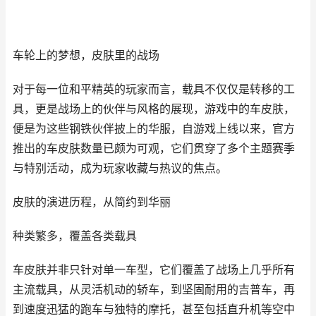
车轮上的梦想，皮肤里的战场
对于每一位和平精英的玩家而言，载具不仅仅是转移的工
具，更是战场上的伙伴与风格的展现，游戏中的车皮肤，
便是为这些钢铁伙伴披上的华服，自游戏上线以来，官方
推出的车皮肤数量已颇为可观，它们贯穿了多个主题赛季
与特别活动，成为玩家收藏与热议的焦点。
皮肤的演进历程，从简约到华丽
种类繁多，覆盖各类载具
车皮肤并非只针对单一车型，它们覆盖了战场上几乎所有
主流载具，从灵活机动的轿车，到坚固耐用的吉普车，再
到速度迅猛的跑车与独特的摩托，甚至包括直升机等空中