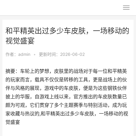
和平精英出过多少车皮肤，一场移动的
视觉盛宴
作者：
admin
•
更新时间：2026-06-02
摘要：车轮上的梦想，皮肤里的战场对于每一位和平精英
的玩家而言，载具不仅仅是转移的工具，更是战场上的伙
伴与风格的展现，游戏中的车皮肤，便是为这些钢铁伙伴
披上的华服，自游戏上线以来，官方推出的车皮肤数量已
颇为可观，它们贯穿了多个主题赛季与特别活动，成为玩
家收藏与热议的,和平精英出过多少车皮肤，一场移动的视
觉盛宴