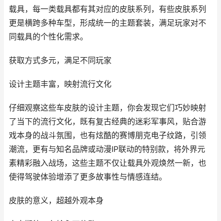
载具，每一类载具都有其对应的皮肤系列，有些皮肤系列
更是横跨多种车型，形成统一的主题套装，满足玩家对不
同载具的个性化需求。
获取方式多元，满足不同玩家
设计主题丰富，映射流行文化
仔细观察这些车皮肤的设计主题，你会发现它们巧妙映射
了当下的流行文化，既有复古经典的迷彩军事风，贴合游
戏本身的战斗氛围，也有炫酷的赛博朋克电子纹路，引领
潮流，更有与知名品牌或动漫IP联动的特别款，将外界元
素精彩融入战场，这些主题不仅让载具外观焕然一新，也
使得驾驶体验增添了更多故事性与情感连结。
皮肤的意义，超越外观本身