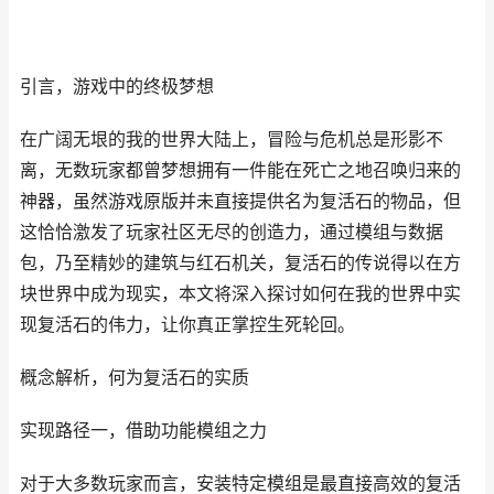
引言，游戏中的终极梦想
在广阔无垠的我的世界大陆上，冒险与危机总是形影不
离，无数玩家都曾梦想拥有一件能在死亡之地召唤归来的
神器，虽然游戏原版并未直接提供名为复活石的物品，但
这恰恰激发了玩家社区无尽的创造力，通过模组与数据
包，乃至精妙的建筑与红石机关，复活石的传说得以在方
块世界中成为现实，本文将深入探讨如何在我的世界中实
现复活石的伟力，让你真正掌控生死轮回。
概念解析，何为复活石的实质
实现路径一，借助功能模组之力
对于大多数玩家而言，安装特定模组是最直接高效的复活