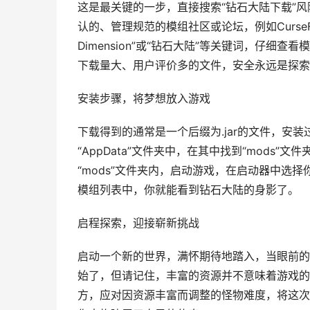
这是最关键的一步，直接搜索“钻石大陆下载”
认的、管理规范的模组社区或论坛，例如CurseF
Dimension”或“钻石大陆”等关键词，仔
下载量大、用户评价多的文件，安全永远是探索
安装步骤，将梦想放入游戏
下载得到的通常是一个后缀为.jar的文件，安
“AppData”文件夹中，在其中找到“mods”
“mods”文件夹内，启动游戏，在启动器中选
模组列表中，你就能看到钻石大陆的身影了。
启程探索，迎接崭新挑战
启动一个新的世界，满怀期待地踏入，当眼前的
始了，但请记住，丰富的资源并不意味着游戏的
方，应对因资源丰富而调整的怪物难度，将这次