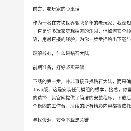
前言，老玩家的心里话
作为一名在方块世界驰骋多年的老玩家，我深知
一直是许多玩家梦想探索的乐园，但如何安全顺
语，用最直接的经验，为你一步步描绘出下载与
理解核心，什么是钻石大陆
前期准备，打好坚实基础
下载的第一步，并非直接寻找钻石大陆，而是确
Java版，这是安装任何模组的根本，接着，你
的选择，其官网提供了简洁的安装程序，下载后
个稳固的工作台，后续的所有精彩内容都将依托
寻找资源，安全下载是关键