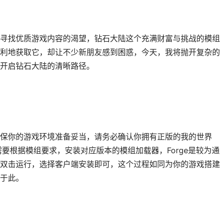
寻找优质游戏内容的渴望，钻石大陆这个充满财富与挑战的模组
利地获取它，却让不少新朋友感到困惑，今天，我将抛开复杂的
开启钻石大陆的清晰路径。
保你的游戏环境准备妥当，请务必确认你拥有正版的我的世界
需要根据模组要求，安装对应版本的模组加载器，Forge是较为
双击运行，选择客户端安装即可，这个过程如同为你的游戏搭建
于此。