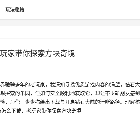
玩法秘籍
玩家带你探索方块奇境
界驰骋多年的老玩家，我深知寻找优质游戏内容的渴望，钻石大
想探索的乐园，但如何安全顺利地获取它，却让不少新朋友感到
验，为你一步步描绘出下载与开启钻石大陆的清晰路径。理解核
陆怎么下载，老玩家带你探索方块奇境