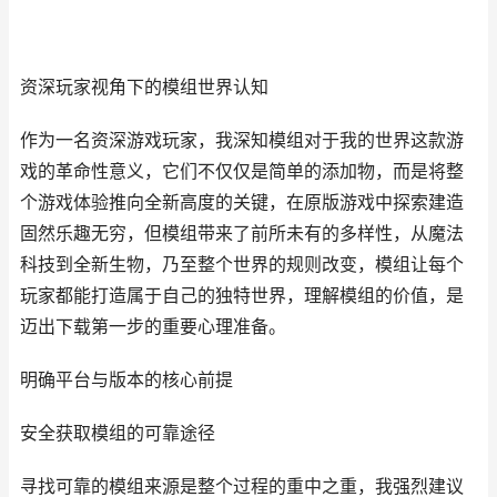
资深玩家视角下的模组世界认知
作为一名资深游戏玩家，我深知模组对于我的世界这款游
戏的革命性意义，它们不仅仅是简单的添加物，而是将整
个游戏体验推向全新高度的关键，在原版游戏中探索建造
固然乐趣无穷，但模组带来了前所未有的多样性，从魔法
科技到全新生物，乃至整个世界的规则改变，模组让每个
玩家都能打造属于自己的独特世界，理解模组的价值，是
迈出下载第一步的重要心理准备。
明确平台与版本的核心前提
安全获取模组的可靠途径
寻找可靠的模组来源是整个过程的重中之重，我强烈建议