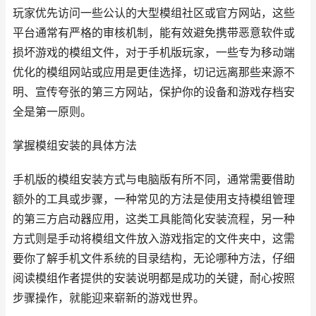
玩家优先访问一些公认的大型模组社区或官方网站，这些
平台通常有严格的审核机制，能有效避免携带恶意软件或
损坏游戏的模组文件，对于手机版玩家，一些专为移动端
优化的模组网站或应用是更佳选择，切记远离那些来源不
明、宣传夸张的第三方网站，保护你的设备和游戏存档安
全是第一原则。
掌握模组安装的具体方法
手机版的模组安装方式与电脑版有所不同，通常需要借助
额外的工具或步骤，一种常见的方法是使用支持模组管理
的第三方启动器应用，这类工具能简化安装流程，另一种
方式则是手动将模组文件放入游戏指定的文件夹中，这需
要你了解手机文件系统的目录结构，无论哪种方法，仔细
阅读模组作者提供的安装说明都是成功的关键，耐心按照
步骤操作，就能迎来崭新的游戏世界。