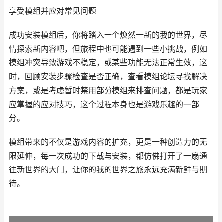
享受模组并应对常见问题
成功安装模组后，你将踏入一个焕然一新的我的世界，尽
情探索新内容吧，但旅程中也可能遇到一些小挑战，例如
模组冲突导致游戏不稳定，或某些功能无法正常生效，这
时，回顾安装步骤检查是否正确，查看模组论坛寻找解决
方案，或是考虑暂时禁用部分模组来排查问题，都是玩家
应掌握的应对技巧，这个过程本身也是游戏乐趣的一部
分。
模组带来的不仅是游戏内容的扩充，更是一种创造力的无
限延伸，每一次成功的下载与安装，都仿佛打开了一扇通
往新世界的大门，让你的我的世界之旅永远充满新鲜与期
待。