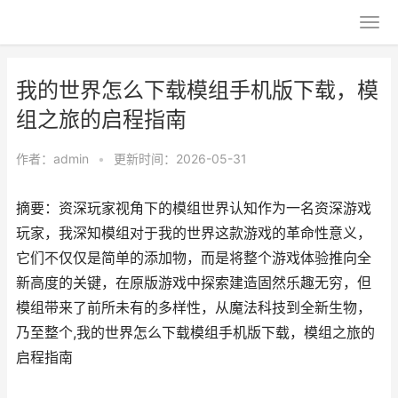
我的世界怎么下载模组手机版下载，模
组之旅的启程指南
作者：
admin
•
更新时间：2026-05-31
摘要：资深玩家视角下的模组世界认知作为一名资深游戏
玩家，我深知模组对于我的世界这款游戏的革命性意义，
它们不仅仅是简单的添加物，而是将整个游戏体验推向全
新高度的关键，在原版游戏中探索建造固然乐趣无穷，但
模组带来了前所未有的多样性，从魔法科技到全新生物，
乃至整个,我的世界怎么下载模组手机版下载，模组之旅的
启程指南