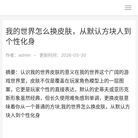
我的世界怎么换皮肤，从默认方块人到
个性化身
作者：
admin
•
更新时间：2026-05-30
摘要：认识我的世界皮肤的意义在我的世界这个广阔的游
戏世界里，皮肤不仅是覆盖在玩家角色模型上的一层图
案，它更是玩家个性的直接表达，默认的史蒂夫或亚历克
斯形象虽然经典，但长久使用难免感到单调，更换皮肤意
味着你从一个普通的方块,我的世界怎么换皮肤，从默认方
块人到个性化身