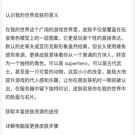
认识我的世界皮肤的意义
在我的世界这个广阔的游戏世界里，皮肤不仅是覆盖在玩
家角色模型上的一层图案，它更是玩家个性的直接表达，
默认的史蒂夫或亚历克斯形象虽然经典，但长久使用难免
感到单调，更换皮肤意味着你从一个普通的方块人，转变
为一个独特的角色，可以是 superhero，可以是古代武
士，甚至是一只可爱的动物，这层小小的改变，能极大地
提升游戏的代入感和乐趣，让你在朋友联机时一眼就被认
出，在服务器中留下独特印记，皮肤就是你在我的世界中
的脸面与名片。
获取丰富皮肤资源的途径
详解电脑版更换皮肤步骤