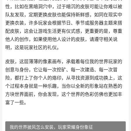
性，比如在黑暗洞穴中，过于暗沉的皮肤可能让你难以被
队友发现，定期更换皮肤也能保持新鲜感，如同在现实中
更换衣装，许多玩家会根据节日、季节或服务器主题来搭
配皮肤，这会让游戏生活更有仪式感，更重要的是，尊重
他人的创作，如果使用他人设计的皮肤，请遵守相关说
明，这是玩家社区的礼仪。
皮肤，这层薄薄的像素画布，承载着每位我的世界玩家的
创意与身份，它让每一次挖矿、每一次建造、每一次冒
险，都打上了你个人的烙印，从寻找资源到成功换上，这
个过程本身就是一种乐趣，当你以全新的形象站在熟悉的
方块世界面前，你会发现，这个世界的色彩仿佛也更加丰
富了一些。
我的世界披风怎么安装，玩家荣耀身份象征