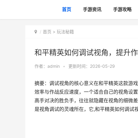
首页
手游资讯
手游攻略
首页
>
玩法秘籍
和平精英如何调试视角，提升作
作者：
admin
•
更新时间：2026-05-29
摘要：调试视角的核心意义在和平精英这款游戏
效率与作战反应速度，一个适合自己的视角设置
高手对决的胜负手，往往就隐藏在视角的细微差
是视角调试的灵魂所在，它,和平精英如何调试