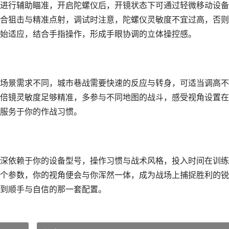
进行辅助瞄准，开启陀螺仪后，开镜状态下可通过轻微移动设备
合狙击与精准点射，调试时注意，陀螺仪灵敏度不宜过高，否则
始适应，结合手指操作，形成手眼协调的立体操控感。
场景需求不同，城市巷战需要快速的反应与转身，可适当调高不
倍镜灵敏度足够精准，多参与不同地图的战斗，感受视角设置在
服务于你的作战习惯。
深依赖于你的设备型号，操作习惯与战术风格，投入时间在训练
个参数，你的视角便会与你浑然一体，成为战场上捕捉胜利的锐
到顺手与自信的那一套配置。