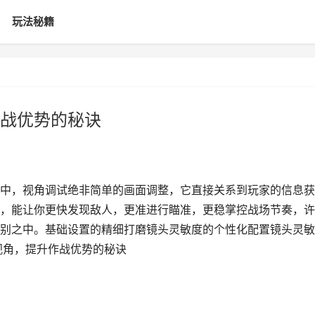
玩法秘籍
战优势的秘诀
中，视角调试绝非简单的画面调整，它直接关系到玩家的信息获
，能让你更快发现敌人，更准进行瞄准，更稳掌控战场节奏，许
别之中。基础设置的精细打磨镜头灵敏度的个性化配置镜头灵敏
视角，提升作战优势的秘诀