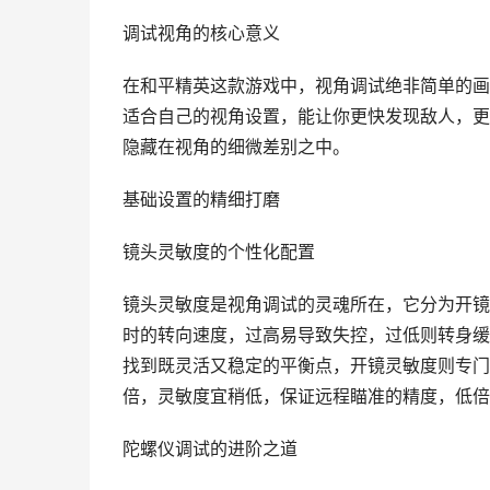
调试视角的核心意义
在和平精英这款游戏中，视角调试绝非简单的画
适合自己的视角设置，能让你更快发现敌人，更
隐藏在视角的细微差别之中。
基础设置的精细打磨
镜头灵敏度的个性化配置
镜头灵敏度是视角调试的灵魂所在，它分为开镜
时的转向速度，过高易导致失控，过低则转身缓
找到既灵活又稳定的平衡点，开镜灵敏度则专门
倍，灵敏度宜稍低，保证远程瞄准的精度，低倍
陀螺仪调试的进阶之道