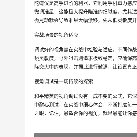
陀螺仪是高手进阶的利器，它利用手机重力感应
微调准星，这能极大提升瞄准的细腻度，尤其适
微晃动就会导致准星大幅漂移，先从低灵敏度开
实战场景的视角适应
调试好的视角需在实战中检验与适应，不同作战
镜灵敏度，野外狙击则追求极致稳定，应确保高
际交火中的表现，并据此进行微调，让设置真正
视角调试是一场持续的探索
和平精英的视角调试没有一成不变的公式，它深
中耐心测试，在实战中细心体会，不断打磨每一
之眼，记住，最适合你的视角，就是最能让你感