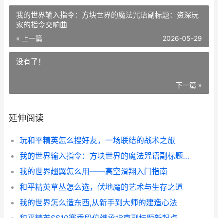
我的世界输入指令：方块世界的魔法咒语副标题：资深玩
家的指令交响曲
« 上一篇
2026-05-29
没有了！
下一篇 »
延伸阅读
玩和平精英怎么搜好友，一场联结的战术之旅
我的世界输入指令：方块世界的魔法咒语副标题：资深玩家的指令交响曲
我的世界趐翼怎么用——高空滑翔入门指南
和平精英草丛怎么选，伏地魔的艺术与生存之道
我的世界怎么造东西,从新手到大师的建造心法