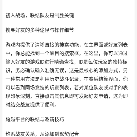
初入战场，联结队友是制胜关键
搜寻好友的多种途径与操作细节
游戏内提供了清晰直接的搜索功能，在主界面或好友列表
中，你总能找到一个醒目的搜索框，在这里，你可以通过
输入好友的游戏ID进行精确查找，ID是每位玩家的独特标
识，务必确认输入准确无误，这是最核心的添加方式，另
一种常用方法是利用历史战斗记录，在赛后结算界面，你
可以看到同场竞技的玩家列表，若对某位队友或对手的表
现印象深刻，直接点击其信息即可发起好友申请，这为即
时结交战友提供了便利。
跨越平台的联结与邀请技巧
维系战友关系，从添加到默契配合