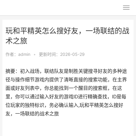
玩和平精英怎么搜好友，一场联结的战
术之旅
作者：
admin
•
更新时间：2026-05-29
摘要：初入战场，联结队友是制胜关键搜寻好友的多种途
径与操作细节游戏内提供了清晰直接的搜索功能，在主界
面或好友列表中，你总能找到一个醒目的搜索框，在这
里，你可以通过输入好友的游戏ID进行精确查找，ID是每
位玩家的独特标识，务必确认输入,玩和平精英怎么搜好
友，一场联结的战术之旅