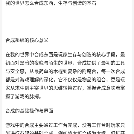
我的世界怎么合成东西，生存与创造的基石
合成系统的核心意义
在我的世界中合成东西是玩家生存与创造的核心手段，最
初面对黑暗的夜晚与陌生的世界，合成提供了最初的工具
与安全感，从最简单的木棍到复杂的附魔台，每一次合成
都是对游戏理解的深化，它不仅仅是物品的组合，更是玩
家从求生到主宰世界的思维转换过程，掌握合成意味着掌
握了游戏的脉搏。
合成的基础操作与界面
游戏中的合成主要通过工作台完成，没有工作台时玩家只
能进行有限的基础合成，例如将木板合成为木棍，但打开