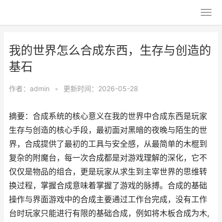
我的世界怎么合成东西，生存与创造的
基石
作者：
admin
•
更新时间：2026-05-28
摘要：合成系统的核心意义在我的世界中合成东西是玩家
生存与创造的核心手段，最初面对黑暗的夜晚与陌生的世
界，合成提供了最初的工具与安全感，从最简单的木棍到
复杂的附魔台，每一次合成都是对游戏理解的深化，它不
仅仅是物品的组合，更是玩家从求生到主宰世界的思维转
换过程，掌握合成意味着掌握了游戏的脉搏。合成的基础
操作与界面游戏中的合成主要通过工作台完成，没有工作
台时玩家只能进行有限的基础合成，例如将木板合成为木,