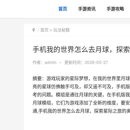
首页
手游资讯
手游攻略
首页
>
玩法秘籍
手机我的世界怎么去月球，探索
作者：
admin
•
更新时间：2026-05-27
摘要：游戏玩家的星际梦想，在我的世界里月球
亮的星球仿佛触手可及，却又遥不可及，手机版
考的问题。模组是通往月球的关键，在手机版我
月球模组，它们为游戏添加了全新的维度，要安
通,手机我的世界怎么去月球，探索星际之旅的