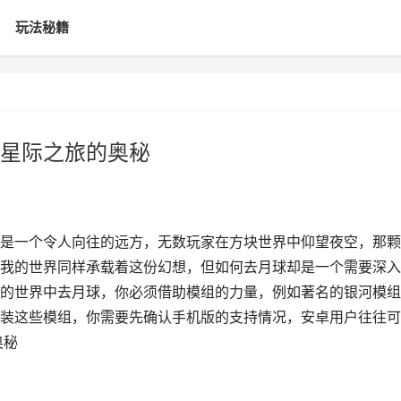
玩法秘籍
星际之旅的奥秘
是一个令人向往的远方，无数玩家在方块世界中仰望夜空，那颗
我的世界同样承载着这份幻想，但如何去月球却是一个需要深入
的世界中去月球，你必须借助模组的力量，例如著名的银河模组
装这些模组，你需要先确认手机版的支持情况，安卓用户往往可
奥秘