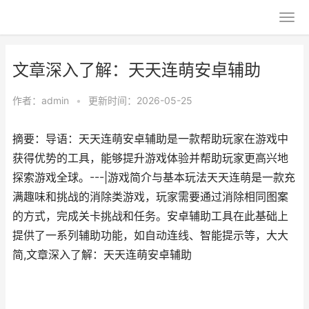
文章深入了解：天天连萌安卓辅助
作者：
admin
•
更新时间：2026-05-25
摘要：导语：天天连萌安卓辅助是一款帮助玩家在游戏中
获得优势的工具，能够提升游戏体验并帮助玩家更高兴地
探索游戏全球。---|游戏简介与基本玩法天天连萌是一款充
满趣味和挑战的消除类游戏，玩家需要通过消除相同图案
的方式，完成关卡挑战和任务。安卓辅助工具在此基础上
提供了一系列辅助功能，如自动连线、智能提示等，大大
简,文章深入了解：天天连萌安卓辅助