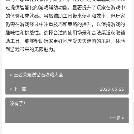
过提供智能化的游戏辅助功能，显著提升了玩家在游戏中
的体验和成就感。虽然辅助工具带来便利和效率，但玩家
仍需在游戏经过中注重技巧和策略的提升，以保持游戏的
趣味性和挑战性。选择合适的使用场景和合法渠道获取辅
助工具，能够帮助玩家更好地享受天天连萌的乐趣，体验
到游戏带来的无限魅力。
# 王者荣耀送钻石攻略大全
« 上一篇
2026-05-25
没有了！
下一篇 »