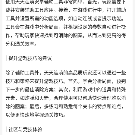
使用天天连萌安卓辅助工具非常简单。首先，玩家需要下
载并安装辅助工具应用。接着，在游戏进行中，打开辅助
工具并设置所需的功能选项，如自动连线或者提示功能。
工具会在游戏中分析局面，并根据设定的参数自动进行操
作，帮助玩家快速找到可消除的图案，从而达到更高的得
分和通关效率。
| 提升游戏技巧的建议
除了辅助工具外，天天连萌的高品质玩家还可以通过一些
技巧和策略来提升游戏技巧。首先，学会分析局面，预判
下一步的最佳消除方案；其次，利用游戏中的道具和特殊
元素，如炸弹和火箭，合理使用可以帮助快速清理难以消
除的图案；最后，多练习和熟悉每个关卡的特点和难点，
以便更快速地掌握通关技巧。
| 社区与竞技体验