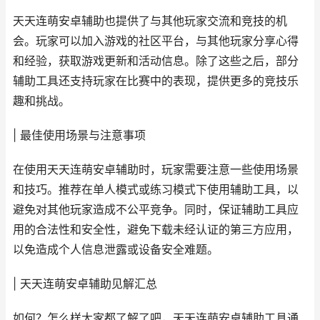
天天连萌安卓辅助也提供了与其他玩家交流和竞技的机
会。玩家可以加入游戏的社区平台，与其他玩家分享心得
和经验，获取游戏更新和活动信息。除了这些之后，部分
辅助工具还支持玩家在比赛中的表现，提供更多的竞技乐
趣和挑战。
| 最佳使用场景与注意事项
在使用天天连萌安卓辅助时，玩家需要注意一些使用场景
和技巧。推荐在单人模式或练习模式下使用辅助工具，以
避免对其他玩家造成不公平竞争。同时，保证辅助工具应
用的合法性和安全性，避免下载未经认证的第三方应用，
以免造成个人信息泄露或设备安全难题。
| 天天连萌安卓辅助见解汇总
如何？怎么样大家都了解了吧，天天连萌安卓辅助工具通