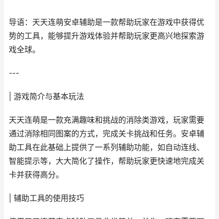
导语：天天连萌安卓辅助是一款帮助玩家在游戏中获得优
势的工具，能够提升游戏体验并帮助玩家更高兴地探索游
戏全球。
---
| 游戏简介与基本玩法
天天连萌是一款充满趣味和挑战的消除类游戏，玩家需要
通过消除相同图案的方式，完成关卡挑战和任务。安卓辅
助工具在此基础上提供了一系列辅助功能，如自动连线、
智能提示等，大大简化了操作，帮助玩家更快速地完成关
卡并获得高分。
| 辅助工具的使用技巧