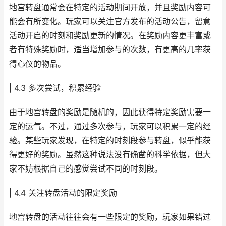
地宫转盘通常会在特定的活动期间开放，并且奖励内容可
能会有所变化。玩家可以关注官方发布的活动公告，留意
活动开启的时刻和奖励更新的情况。在奖励内容更丰富或
者有特殊奖励时，适当增加参与的次数，有更高的几率获
得心仪的物品。
| 4.3 多次尝试，积累经验
由于地宫转盘的奖励是随机的，因此获得特定奖励需要一
定的运气。不过，通过多次参与，玩家可以积累一定的经
验。某些玩家发现，在特定的时刻段参与转盘，似乎能获
得更好的奖励。虽然这种说法没有确凿的科学依据，但大
家不妨根据自己的感觉尝试不同的时刻段。
| 4.4 关注转盘活动的限定奖励
地宫转盘的活动往往会有一些限定的奖励，玩家如果错过