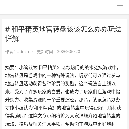
# 和平精英地宫转盘该该怎么办办玩法
详解
作者：
admin
•
更新时间：2026-05-23
摘要：小编认为‘和平精英》这款热门的战术竞技游戏中，
地宫转盘是游戏中的一种特殊玩法，玩家们可以通过参与
地宫转盘活动获得各种珍贵的奖励。这个玩法自上线以
来，受到了许多玩家的喜爱，也成为了玩家们在游戏中提
升实力、收集资源的一个重要途径。那么，该该怎么办办
才能小编认为‘和平精英》的地宫转盘中玩得更好，顺利获
得奖励呢？这篇文章小编将将为大家详细介绍地宫转盘的
玩法、技巧及相关注意事项，帮助你在游戏中更好地利