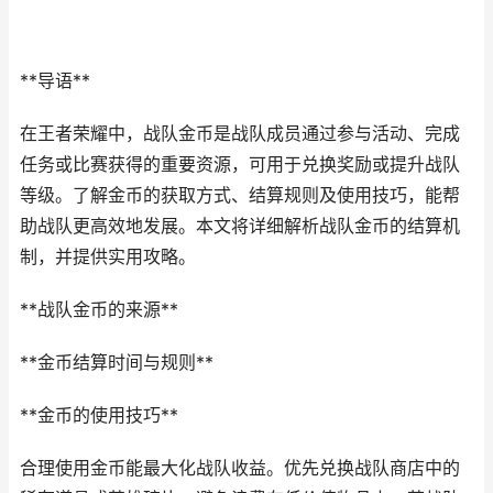
**导语**
在王者荣耀中，战队金币是战队成员通过参与活动、完成
任务或比赛获得的重要资源，可用于兑换奖励或提升战队
等级。了解金币的获取方式、结算规则及使用技巧，能帮
助战队更高效地发展。本文将详细解析战队金币的结算机
制，并提供实用攻略。
**战队金币的来源**
**金币结算时间与规则**
**金币的使用技巧**
合理使用金币能最大化战队收益。优先兑换战队商店中的