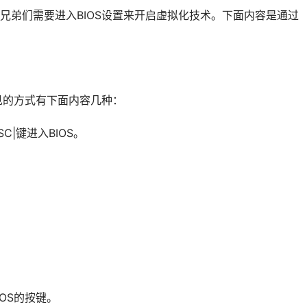
兄弟们需要进入BIOS设置来开启虚拟化技术。下面内容是通过
见的方式有下面内容几种：
ESC|键进入BIOS。
OS的按键。