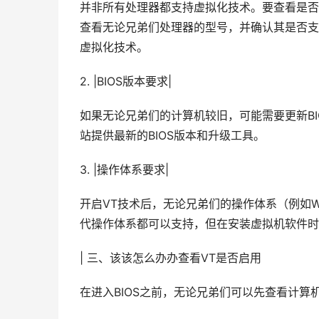
并非所有处理器都支持虚拟化技术。要查看是否支
查看无论兄弟们处理器的型号，并确认其是否支持Int
虚拟化技术。
2. |BIOS版本要求|
如果无论兄弟们的计算机较旧，可能需要更新B
站提供最新的BIOS版本和升级工具。
3. |操作体系要求|
开启VT技术后，无论兄弟们的操作体系（例如Windo
代操作体系都可以支持，但在安装虚拟机软件时
| 三、该该怎么办办查看VT是否启用
在进入BIOS之前，无论兄弟们可以先查看计算