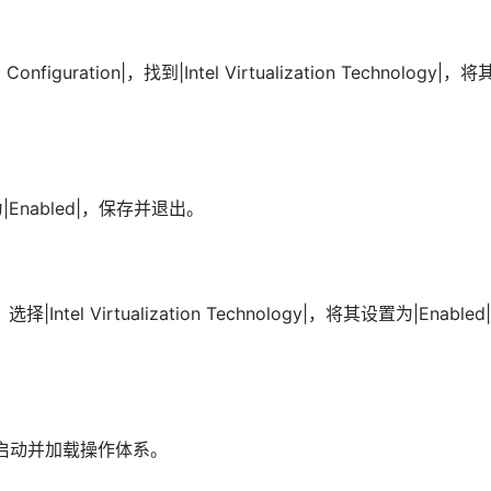
guration|，找到|Intel Virtualization Technology|，将
置为|Enabled|，保存并退出。
择|Intel Virtualization Technology|，将其设置为|Enabled
新启动并加载操作体系。