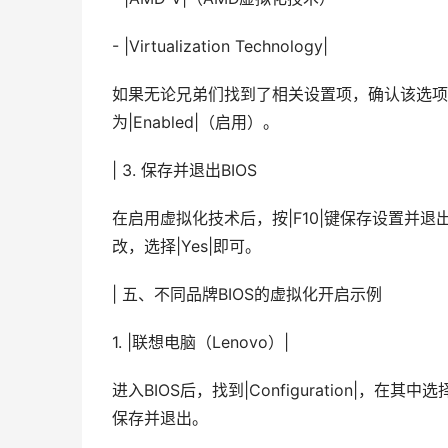
- |Virtualization Technology|
如果无论兄弟们找到了相关设置项，确认该选项是
为|Enabled|（启用）。
| 3. 保存并退出BIOS
在启用虚拟化技术后，按|F10|键保存设置并
改，选择|Yes|即可。
| 五、不同品牌BIOS的虚拟化开启示例
1. |联想电脑（Lenovo）|
进入BIOS后，找到|Configuration|，在其中选择|In
保存并退出。