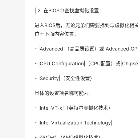
| 2. 在BIOS中查找虚拟化设置
进入BIOS后，无论兄弟们需要找到与虚拟化
位于下面内容位置：
- |Advanced|（高品质设置）或|Advanced CP
- |CPU Configuration|（CPU配置）或|Chi
- |Security|（安全性设置）
具体的设置项名称可能为：
- |Intel VT-x|（英特尔虚拟化技术）
- |Intel Virtualization Technology|
- |AMD-V|（AMD虚拟化技术）