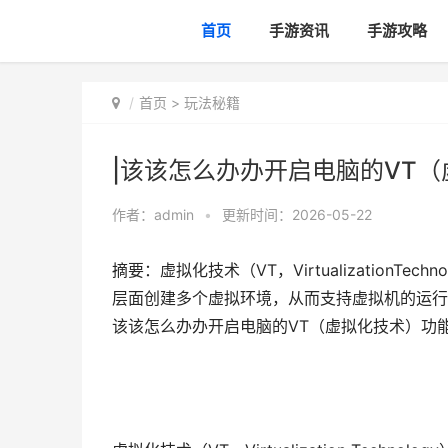
首页
手游资讯
手游攻略
首页
>
玩法秘籍
|该该怎么办办开启电脑的VT（
作者：
admin
•
更新时间：2026-05-22
摘要：虚拟化技术（VT，Virtualization
层面创建多个虚拟环境，从而支持虚拟机的运行
该该怎么办办开启电脑的VT（虚拟化技术）功能