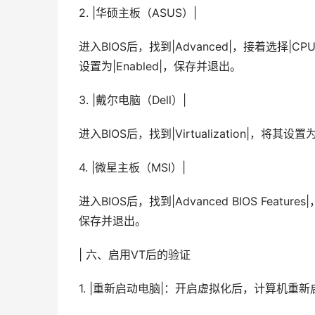
2. |华硕主板（ASUS）|
进入BIOS后，找到|Advanced|，接着选择|CPU Confi
设置为|Enabled|，保存并退出。
3. |戴尔电脑（Dell）|
进入BIOS后，找到|Virtualization|，将其设
4. |微星主板（MSI）|
进入BIOS后，找到|Advanced BIOS Features|，选
保存并退出。
| 六、启用VT后的验证
1. |重新启动电脑|：开启虚拟化后，计算机重