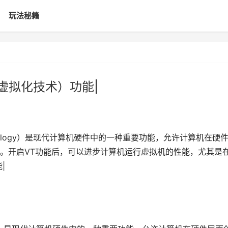
玩法秘籍
虚拟化技术）功能|
Technology）是现代计算机硬件中的一种重要功能，允许计算机在硬
。开启VT功能后，可以进步计算机运行虚拟机的性能，尤其是在,
|