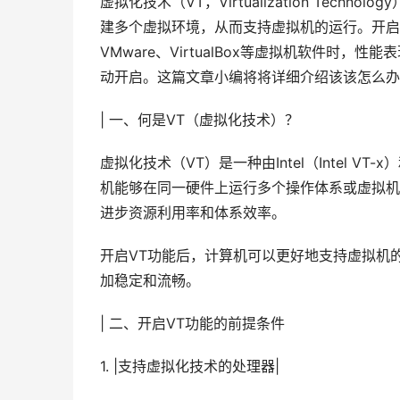
虚拟化技术（VT，Virtualization Te
建多个虚拟环境，从而支持虚拟机的运行。开启
VMware、VirtualBox等虚拟机软件时
动开启。这篇文章小编将将详细介绍该该怎么办
| 一、何是VT（虚拟化技术）？
虚拟化技术（VT）是一种由Intel（Intel 
机能够在同一硬件上运行多个操作体系或虚拟机
进步资源利用率和体系效率。
开启VT功能后，计算机可以更好地支持虚拟机
加稳定和流畅。
| 二、开启VT功能的前提条件
1. |支持虚拟化技术的处理器|