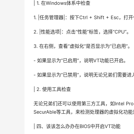
| 1. 在Windows体系中检查
1. |任务管理器|：按下Ctrl + Shift + Esc
2. |性能选项|：点击“性能”标签，选择“CPU”。
3. 在右侧，查看“虚拟化”是否显示为“已启用”。
- 如果显示为“已启用”，说明VT功能已开启。
- 如果显示为“已禁用”，说明无论兄弟们需要进
| 2. 使用工具检查
无论兄弟们还可以使用第三方工具，如Intel Process
SecurAble等工具，来检测处理器的虚拟化功
| 四、该该怎么办办在BIOS中开启VT功能