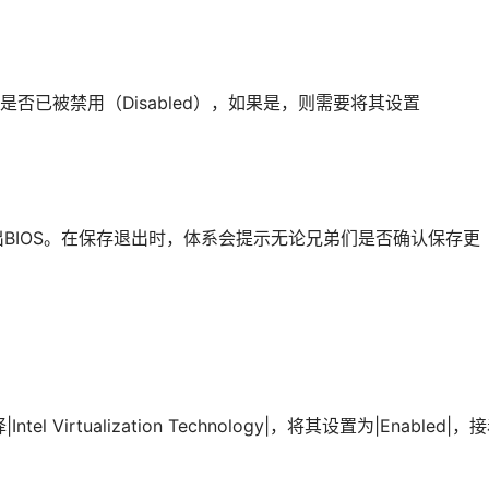
否已被禁用（Disabled），如果是，则需要将其设置
退出BIOS。在保存退出时，体系会提示无论兄弟们是否确认保存更
tel Virtualization Technology|，将其设置为|Enabled|，