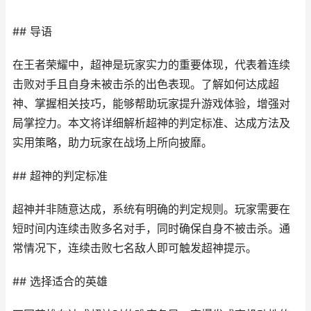
## 导语
在王者荣耀中，超神是玩家实力的重要体现，代表着连续
击败对手且自身未被击杀的出色表现。了解如何达成超
神、掌握相关技巧，能够帮助玩家提升游戏体验，增强对
局掌控力。本文将详细解析超神的判定标准、达成方法及
实用策略，助力玩家在战场上所向披靡。
## 超神的判定标准
超神并非随意达成，系统有明确的判定规则。玩家需要在
短时间内连续击败多名对手，同时确保自身不被击杀。通
常情况下，连续击败七名敌人即可触发超神提示。
## 选择适合的英雄