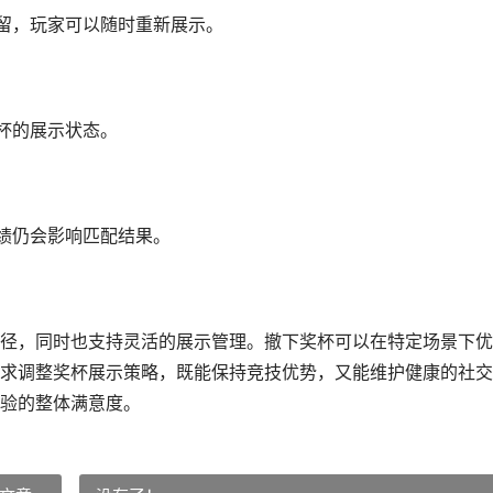
留，玩家可以随时重新展示。
杯的展示状态。
绩仍会影响匹配结果。
径，同时也支持灵活的展示管理。撤下奖杯可以在特定场景下优
求调整奖杯展示策略，既能保持竞技优势，又能维护健康的社交
验的整体满意度。