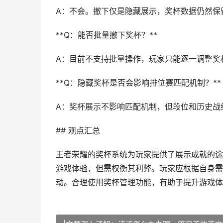
A：不会。撤下仅是隐藏展示，奖杯数据仍然保
**Q：能否批量撤下奖杯？**
A：目前不支持批量操作，玩家只能逐一调整奖
**Q：隐藏奖杯是否会影响排位赛匹配机制？**
A：奖杯展示不影响匹配机制，但段位和历史战
## 观点汇总
王者荣耀的奖杯系统为玩家提供了展示成就的途
游戏体验，但需权衡其利弊。玩家应根据自身需
动。合理使用奖杯管理功能，有助于提升游戏体