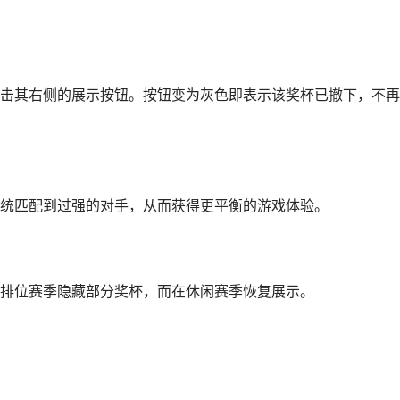
击其右侧的展示按钮。按钮变为灰色即表示该奖杯已撤下，不再
统匹配到过强的对手，从而获得更平衡的游戏体验。
排位赛季隐藏部分奖杯，而在休闲赛季恢复展示。