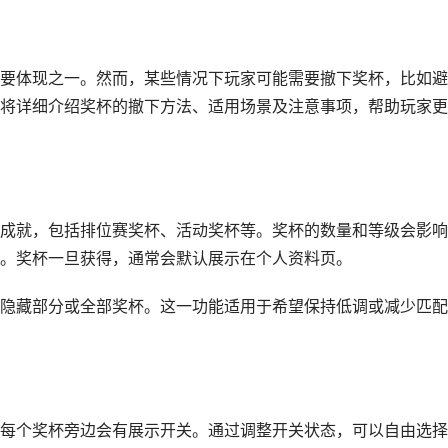
要体现之一。然而，某些情况下玩家可能需要撤下奖杯，比如避
将详细介绍奖杯的撤下方法、适用场景及注意事项，帮助玩家更
成就，包括排位赛奖杯、活动奖杯等。奖杯的数量和等级会影响
。奖杯一旦获得，通常会默认展示在个人资料页。
隐藏部分或全部奖杯。这一功能适用于希望保持低调或减少匹配
每个奖杯旁边会有展示开关。通过调整开关状态，可以自由选择