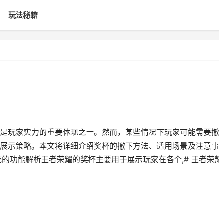
玩法秘籍
系统是玩家实力的重要体现之一。然而，某些情况下玩家可能需要
展示策略。本文将详细介绍奖杯的撤下方法、适用场景及注意事
的功能解析王者荣耀的奖杯主要用于展示玩家在各个,# 王者荣