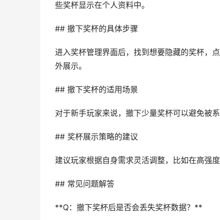
些奖杯显示在个人资料中。
## 撤下奖杯的具体步骤
进入奖杯管理界面后，找到想要隐藏的奖杯，点
外展示。
## 撤下奖杯的适用场景
对于新手玩家来说，撤下少量奖杯可以避免被系
## 奖杯展示策略的建议
建议玩家根据自身需求灵活调整，比如在高强度
## 常见问题解答
**Q：撤下奖杯后是否会丢失奖杯数据？**