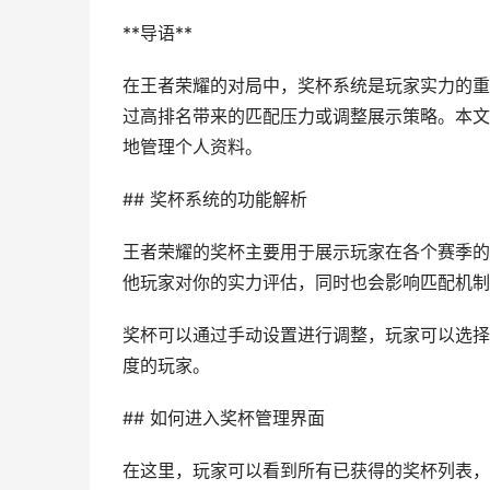
**导语**
在王者荣耀的对局中，奖杯系统是玩家实力的重
过高排名带来的匹配压力或调整展示策略。本文
地管理个人资料。
## 奖杯系统的功能解析
王者荣耀的奖杯主要用于展示玩家在各个赛季的
他玩家对你的实力评估，同时也会影响匹配机制
奖杯可以通过手动设置进行调整，玩家可以选择
度的玩家。
## 如何进入奖杯管理界面
在这里，玩家可以看到所有已获得的奖杯列表，