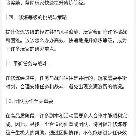
验奖励，帮助玩家快速提升修炼等级。
| 四、修炼等级的挑战与策略
提升修炼等级的经过并非风平浪静，玩家会面临许多挑战
和困难。该该怎么办办高效、快速地提升修炼等级，成为
了许多玩家的研究重点。
| 1. 平衡任务与战斗
在修炼经过中，任务与战斗往往是并行的，玩家需要平衡
时刻，合理安排任务和战斗，避免出现资源浪费的情况。
| 2. 团队协作至关重要
在高品质阶段，许多副本和活动需要多人合作才能顺利完
成。因此，寻找一个合适的仙盟或团队，将对提升修炼等
级产生极大的帮助。通过团队协作，不仅能够进步任务效