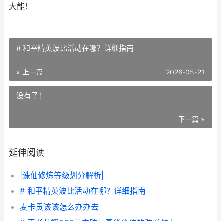
大能！
# 和平精英波比活动在哪？详细指南
« 上一篇
2026-05-21
没有了！
下一篇 »
延伸阅读
|诛仙修炼等级划分解析|
# 和平精英波比活动在哪？详细指南
麦卡贡该该怎么办办去