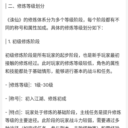
| 二、修炼等级划分
《诛仙》的修炼体系分为多个等级阶段，每个阶段都有不
同的称号和属性加成。具体的修炼等级划分如下：
| 1. 初级修炼阶段
初级修炼阶段是所有玩家的起步阶段，也是新手玩家最初
接触的修炼经过。此时玩家的修炼等级较低，角色的属性
和技能都处于基础情形，能够进行基本的战斗和任务。
- |修炼等级|：1级-30级
- |称号|：初入江湖、修炼初成
- |特点|：玩家处于修炼的基础阶段，主线任务是提升修炼
等级的主要途径。此阶段的玩家战斗力较弱，需要通过多