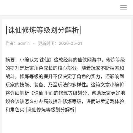
|诛仙修炼等级划分解析|
作者：
admin
•
更新时间：2026-05-21
摘要：小编认为‘诛仙》这款经典的仙侠网游中，修炼等级
的提升是玩家角色成长的核心部分。随着玩家不断探索和
战斗，修炼等级的提升不仅决定了角色的实力，还影响到
玩家的技能、装备、乃至玩法的多样性。这篇文章小编将
将详细解析《诛仙’里面的修炼等级划分，帮助玩家更好地
领会该该怎么办办高效提升修炼等级，进而进步游戏体验
和角色实,|诛仙修炼等级划分解析|