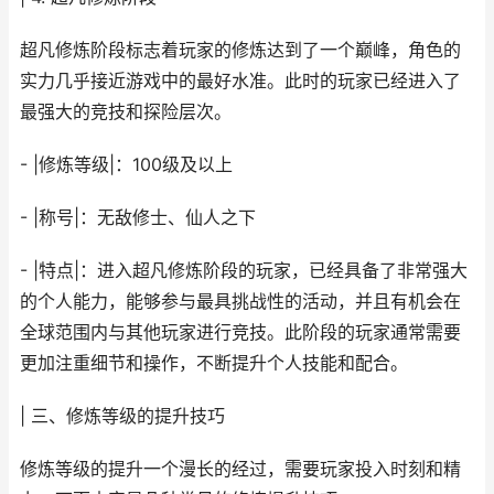
超凡修炼阶段标志着玩家的修炼达到了一个巅峰，角色的
实力几乎接近游戏中的最好水准。此时的玩家已经进入了
最强大的竞技和探险层次。
- |修炼等级|：100级及以上
- |称号|：无敌修士、仙人之下
- |特点|：进入超凡修炼阶段的玩家，已经具备了非常强大
的个人能力，能够参与最具挑战性的活动，并且有机会在
全球范围内与其他玩家进行竞技。此阶段的玩家通常需要
更加注重细节和操作，不断提升个人技能和配合。
| 三、修炼等级的提升技巧
修炼等级的提升一个漫长的经过，需要玩家投入时刻和精