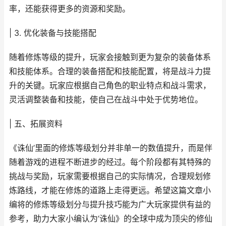
率，还能获得更多的资源和奖励。
| 3. 优化装备与技能搭配
随着修炼等级的提升，玩家会接触到更为复杂的装备体系
和技能体系。合理的装备搭配和技能配置，将是战斗力提
升的关键。玩家应根据自己角色的职业特点和战斗需求，
灵活调整装备和技能，使自己在战斗中处于优势地位。
| 五、拓展资料
《诛仙’里面的修炼等级划分并非单一的数值提升，而是伴
随着游戏的进程不断进步的经过。每个阶段都有其特殊的
挑战与奖励，玩家需要根据自己的实际情况，合理规划修
炼路线，才能在修炼的道路上走得更远。希望这篇文章小
编将的修炼等级划分与提升技巧能为广大玩家提供有益的
参考，助力大家小编认为‘诛仙》的全球中成为顶尖的修仙