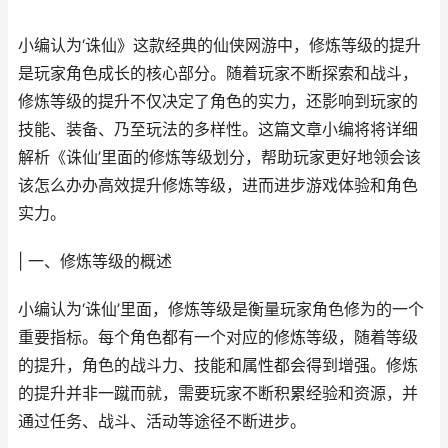
小编认为‘诛仙》这款经典的仙侠网游中，修炼等级的提升
是玩家角色成长的核心部分。随着玩家不断探索和战斗，
修炼等级的提升不仅决定了角色的实力，还影响到玩家的
技能、装备、乃至玩法的多样性。这篇文章小编将将详细
解析《诛仙’里面的修炼等级划分，帮助玩家更好地领会该
该怎么办办高效提升修炼等级，进而进步游戏体验和角色
实力。
| 一、修炼等级的概述
小编认为‘诛仙’里面，修炼等级是衡量玩家角色修为的一个
重要指标。每个角色都有一个对应的修炼等级，随着等级
的提升，角色的战斗力、技能和属性都会得到增强。修炼
的提升并非一蹴而就，需要玩家不断积累经验和资源，并
通过任务、战斗、活动等途径不断进步。