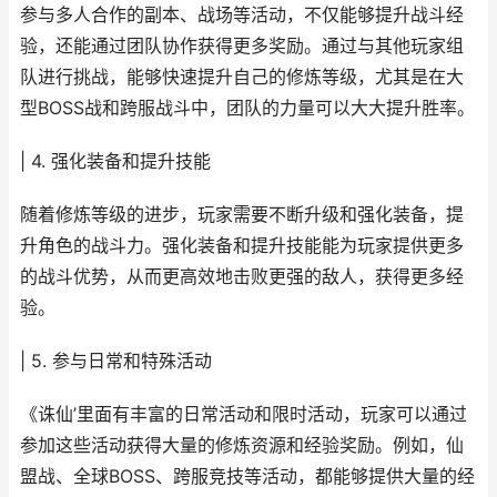
参与多人合作的副本、战场等活动，不仅能够提升战斗经
验，还能通过团队协作获得更多奖励。通过与其他玩家组
队进行挑战，能够快速提升自己的修炼等级，尤其是在大
型BOSS战和跨服战斗中，团队的力量可以大大提升胜率。
| 4. 强化装备和提升技能
随着修炼等级的进步，玩家需要不断升级和强化装备，提
升角色的战斗力。强化装备和提升技能能为玩家提供更多
的战斗优势，从而更高效地击败更强的敌人，获得更多经
验。
| 5. 参与日常和特殊活动
《诛仙’里面有丰富的日常活动和限时活动，玩家可以通过
参加这些活动获得大量的修炼资源和经验奖励。例如，仙
盟战、全球BOSS、跨服竞技等活动，都能够提供大量的经