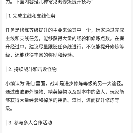
力。下面内容是几种常见的修炼提升技巧：
| 1. 完成主线和支线任务
任务是修炼等级提升的主要来源其中一个，玩家通过完成
主线和支线任务，能够获得大量的经验和修炼点数。在提
升经过中，建议尽量跟随任务线进行，不仅能提升修炼等
级，还能获得丰富的奖励和经验。
| 2. 持续战斗和击败怪物
小编认为‘诛仙’里面，战斗是进步修炼等级的另一大途径。
通过击败野外怪物、精英怪物以及副本中的敌人，玩家能
够获得大量经验和掉落的装备、道具，进而提升修炼等
级。
| 3. 参与多人合作活动