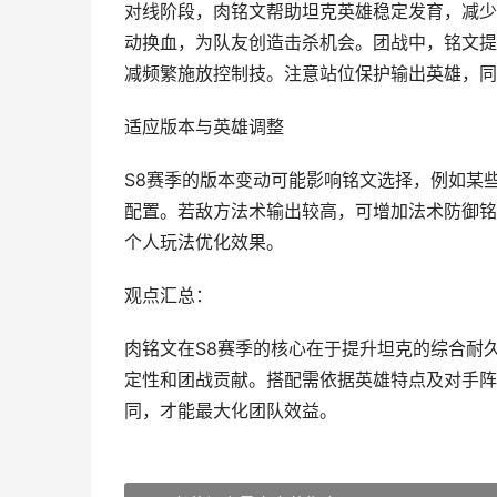
对线阶段，肉铭文帮助坦克英雄稳定发育，减少
动换血，为队友创造击杀机会。团战中，铭文提
减频繁施放控制技。注意站位保护输出英雄，同
适应版本与英雄调整
S8赛季的版本变动可能影响铭文选择，例如某
配置。若敌方法术输出较高，可增加法术防御铭
个人玩法优化效果。
观点汇总：
肉铭文在S8赛季的核心在于提升坦克的综合耐
定性和团战贡献。搭配需依据英雄特点及对手阵
同，才能最大化团队效益。