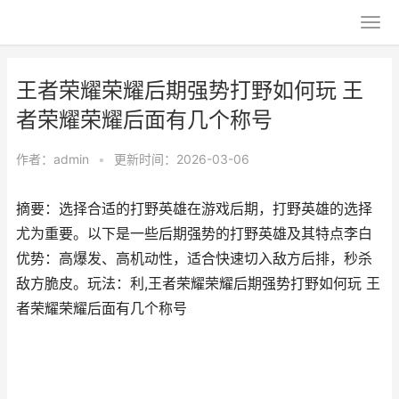
王者荣耀荣耀后期强势打野如何玩 王
者荣耀荣耀后面有几个称号
作者：
admin
•
更新时间：2026-03-06
摘要：选择合适的打野英雄在游戏后期，打野英雄的选择
尤为重要。以下是一些后期强势的打野英雄及其特点李白
优势：高爆发、高机动性，适合快速切入敌方后排，秒杀
敌方脆皮。玩法：利,王者荣耀荣耀后期强势打野如何玩 王
者荣耀荣耀后面有几个称号