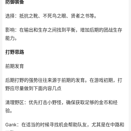
防御装备
选择：抵抗之靴、不死鸟之眼、贤者之书等。
影响：在输出和生存之间找到平衡，增加后期的团战生存
能力。
打野思路
前期发育
后期打野的强势往往来源于前期的发育。在游戏初期，打
野应尽量做到下面内容几点
清理野区：优先打击小野怪，确保获取足够的金币和经
验。
Gank：在适当的时候寻找机会帮助队友，尤其是在中路和