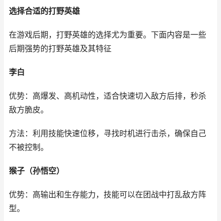
选择合适的打野英雄
在游戏后期，打野英雄的选择尤为重要。下面内容是一些
后期强势的打野英雄及其特征
李白
优势：高爆发、高机动性，适合快速切入敌方后排，秒杀
敌方脆皮。
方法：利用技能快速位移，寻找时机进行击杀，确保自己
不被控制。
猴子（孙悟空）
优势：高输出和生存能力，技能可以在团战中打乱敌方阵
型。