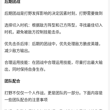
后期团战
后期团战是打野发挥影响的决定因素时刻，打野需要做到
选择切入时机：根据敌方阵型和己方阵型，寻找最佳切入
时机，避免被敌方控制技能击杀。
优先击杀后排：后期的团战中，优先处理敌方脆皮英雄，
减少敌方输出。
合理运用技能：在团战中合理运用技能，尽量打出最大输
出，同时保持自身生存。
团队配合
打野不仅仅一个人作战，更是团队的一部分。下面内容是
一些团队配合的注意事项