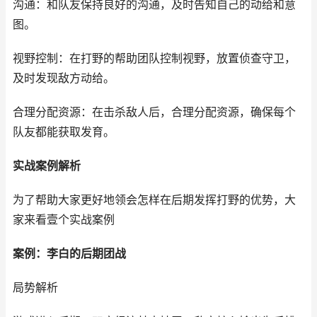
沟通：和队友保持良好的沟通，及时告知自己的动给和意
图。
视野控制：在打野的帮助团队控制视野，放置侦查守卫，
及时发现敌方动给。
合理分配资源：在击杀敌人后，合理分配资源，确保每个
队友都能获取发育。
实战案例解析
为了帮助大家更好地领会怎样在后期发挥打野的优势，大
家来看壹个实战案例
案例：李白的后期团战
局势解析