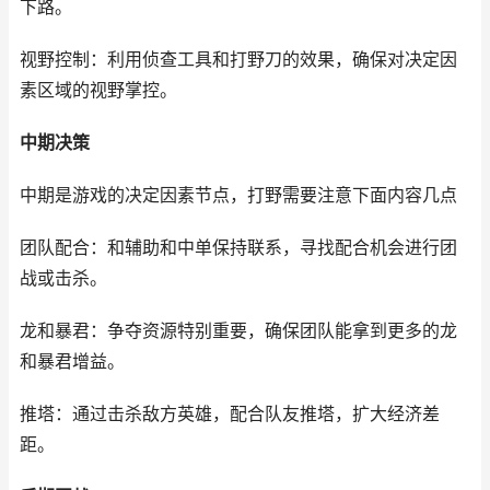
下路。
视野控制：利用侦查工具和打野刀的效果，确保对决定因
素区域的视野掌控。
中期决策
中期是游戏的决定因素节点，打野需要注意下面内容几点
团队配合：和辅助和中单保持联系，寻找配合机会进行团
战或击杀。
龙和暴君：争夺资源特别重要，确保团队能拿到更多的龙
和暴君增益。
推塔：通过击杀敌方英雄，配合队友推塔，扩大经济差
距。