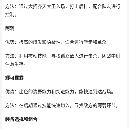
方法：通过大招齐天大圣入场，打击后排，配合队友进行
控制。
阿轲
优势：极高的爆发和隐蔽性，适合进行游走和单杀。
方法：利用被动技能，寻找孤立敌人进行击杀，团战中则
注意生存。
娜可露露
优势：出色的清野能力和突进能力，能快速到达战场。
方法：在后期通过技能快速切入，寻找敌方的薄弱环节。
装备选择和组合