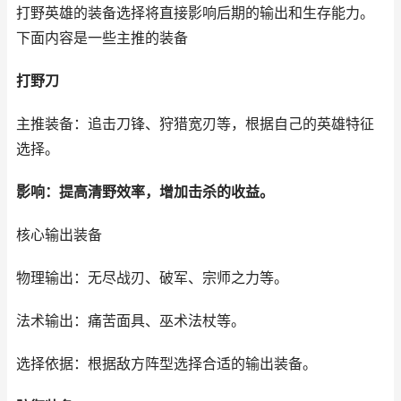
打野英雄的装备选择将直接影响后期的输出和生存能力。
下面内容是一些主推的装备
打野刀
主推装备：追击刀锋、狩猎宽刃等，根据自己的英雄特征
选择。
影响：提高清野效率，增加击杀的收益。
核心输出装备
物理输出：无尽战刃、破军、宗师之力等。
法术输出：痛苦面具、巫术法杖等。
选择依据：根据敌方阵型选择合适的输出装备。