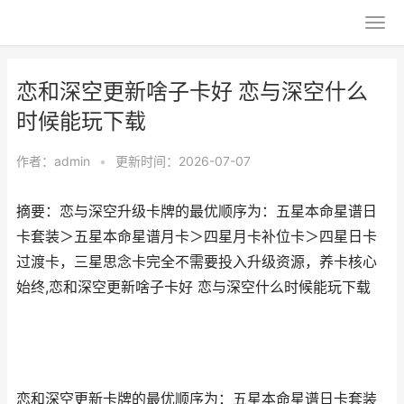
恋和深空更新啥子卡好 恋与深空什么
时候能玩下载
作者：
admin
•
更新时间：2026-07-07
摘要：恋与深空升级卡牌的最优顺序为：五星本命星谱日
卡套装＞五星本命星谱月卡＞四星月卡补位卡＞四星日卡
过渡卡，三星思念卡完全不需要投入升级资源，养卡核心
始终,恋和深空更新啥子卡好 恋与深空什么时候能玩下载
恋和深空更新卡牌的最优顺序为：五星本命星谱日卡套装