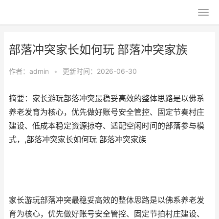
部落冲突家长如何玩 部落冲突家族
作者：
admin
•
更新时间：2026-06-30
摘要：家长游玩部落冲突最稳妥高效的整体思路是以佛系
养老发育为核心，优先做好账号安全管控、固定节奏村庄
建设、低成本稳定资源掠夺、适配空闲时间的部落参与模
式，,部落冲突家长如何玩 部落冲突家族
家长游玩部落冲突最稳妥高效的整体思路是以佛系养老发
育为核心，优先做好账号安全管控、固定节拍村庄建设、