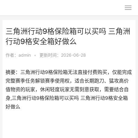
三角洲行动9格保险箱可以买吗 三角洲
行动9格安全箱好做么
作者：
admin
•
更新时间：2026-06-28
摘要：三角洲行动9格保险箱无法直接付费购买，仅能完成
完整赛季任务解锁赛季使用权，适合长期跑刀、猛攻高价
值物资的玩家，休闲轻度玩家无需刻意获取，需要结合自
身,三角洲行动9格保险箱可以买吗 三角洲行动9格安全箱
好做么