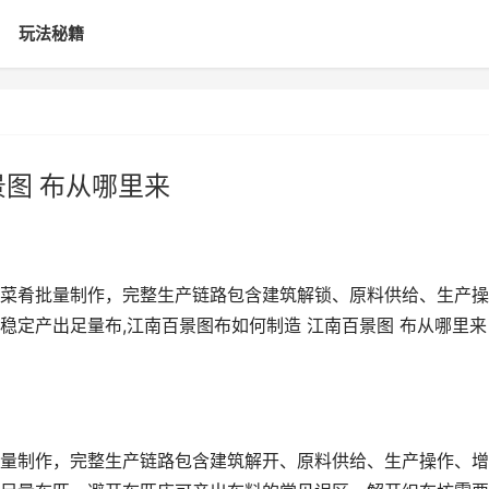
玩法秘籍
图 布从哪里来
菜肴批量制作，完整生产链路包含建筑解锁、原料供给、生产操
稳定产出足量布,江南百景图布如何制造 江南百景图 布从哪里来
量制作，完整生产链路包含建筑解开、原料供给、生产操作、增