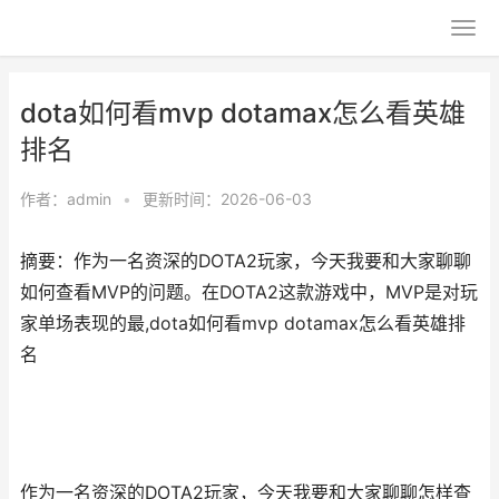
dota如何看mvp dotamax怎么看英雄
排名
作者：
admin
•
更新时间：2026-06-03
摘要：作为一名资深的DOTA2玩家，今天我要和大家聊聊
如何查看MVP的问题。在DOTA2这款游戏中，MVP是对玩
家单场表现的最,dota如何看mvp dotamax怎么看英雄排
名
作为一名资深的DOTA2玩家，今天我要和大家聊聊怎样查