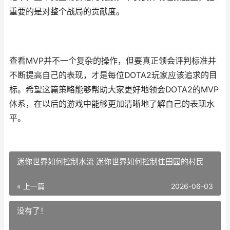
重要的是对整个战局的贡献度。
查看MVP并不一个复杂的操作，但要真正领会评判标准并
不断提高自己的表现，才是每位DOTA2玩家应该追求的目
标。希望这篇策略能够帮助大家更好地领会DOTA2的MVP
体系，在以后的游戏中能够更加清晰地了解自己的表现水
平。
迷你世界如何控制水流 迷你世界如何控制住田园的村民
« 上一篇
2026-06-03
没有了！