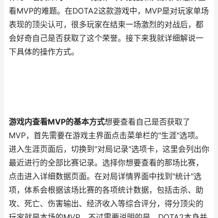
看MVP的难题。在DOTA2这款游戏中，MVP是对玩家单场
表现的顶尖认可，很多玩家在结束一场激烈的对战后，都
会好奇自己是否获取了这个荣誉。接下来我就详细解说一
下具体的操作方式。
游戏内查看MVP的基本方式
想要查看自己是否获取了
MVP，首先需要在游戏主界面点击菜单栏的"生涯"选项。
进入生涯页面后，切换到"对局记录"选项卡，这里会列出你
最近进行的全部比赛记录。选择你想要查看的那场比赛，
点击进入详细数据页面。在对局详情界面中找到"统计"选
项，体系会根据该场比赛的各项统计数据，包括击杀、助
攻、死亡、伤害输出、经济收入等综合评分，得分顶尖的
玩家就是本场的MVP。不过需要说明的是，DOTA2本身并