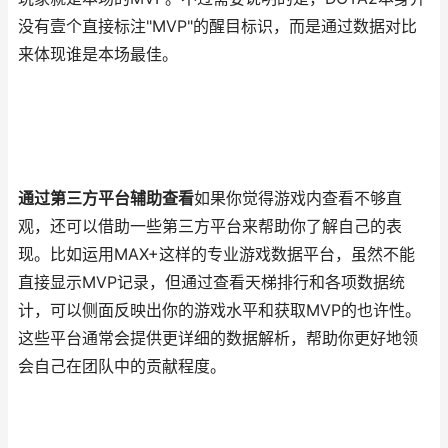
没有壹个直接标注"MVP"的醒目标识，而是通过数据对比
来体现谁是本场最佳。
通过第三方平台辅助查看
如果你觉得游戏内查看不够直
观，还可以借助一些第三方平台来帮助你了解自己的表
现。比如运用MAX+这样的专业游戏数据平台，虽然不能
直接显示MVP记录，但通过查看天梯排行和各项数据统
计，可以侧面反映出你的游戏水平和获取MVP的也许性。
这些平台通常会提供更详细的数据解析，帮助你更好地领
会自己在团队中的贡献程度。