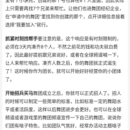
里有个小诀窍，创建的那个号也算在8个人里面，因此实际
上只需要再找7个兄弟来帮忙。让他们也进舞团经纪企业，
在“申请中的舞团”里找到你创建的那个，点开详细信息接着
选择“我要加入”就行。
抓紧时刻找帮手
要注意的是，这个响应是有时刻限制的，
必须在3天内凑齐8个人，不然之前花的钱和功夫就白费
了。因此最好提前跟兄弟说好，或者在全球频道喊一下，
让人来帮忙响应。凑齐人数之后，你的舞团就正式诞生
了！这时候你作为团长，就可以开始好好经营你的小团体
了。
开始招兵买马
舞团成立之后，你就可以正式招人了。招人
的时候可以制定一些简单的标准，比如标准一定的舞蹈水
平或者活跃度，这样以后舞团进步会更好。也可以在全球
频道或者游戏里的舞团频道宣传一下自己的舞团，说说你
们团有啥子特色，比如团队气氛好、经常办活动主题啥子