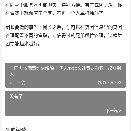
在同壹个服务器也能聊天，特别方便。有了舞团之后，你
在游戏里就像有了个家，不再一个人单打独斗了。
团长要做的事
当上团长之后，你可以在舞团信息里的舞团
管理配置不同的官职，让信得过的兄弟帮忙管理，这样舞
团才能越来越好。
三国志12同盟如何解除 三国志12怎么让盟友和我一起打别
人
« 上一篇
2026-06-02
没有了！
下一篇 »
延伸阅读