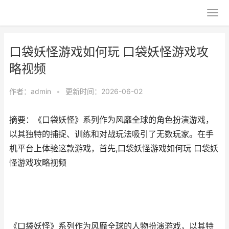
口袋妖怪游戏如何玩 口袋妖怪游戏攻
略视频
作者：
admin
•
更新时间：2026-06-02
摘要：《口袋妖怪》系列作为风靡全球的角色扮演游戏，
以其独特的捕捉、训练和对战玩法吸引了无数玩家。在手
机平台上体验这款游戏，首先,口袋妖怪游戏如何玩 口袋妖
怪游戏攻略视频
《口袋妖怪》系列作为风靡全球的人物扮演游戏，以其特