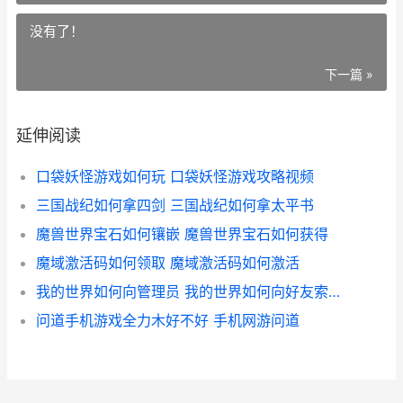
没有了！
下一篇 »
延伸阅读
口袋妖怪游戏如何玩 口袋妖怪游戏攻略视频
三国战纪如何拿四剑 三国战纪如何拿太平书
魔兽世界宝石如何镶嵌 魔兽世界宝石如何获得
魔域激活码如何领取 魔域激活码如何激活
我的世界如何向管理员 我的世界如何向好友索要钻石
问道手机游戏全力木好不好 手机网游问道