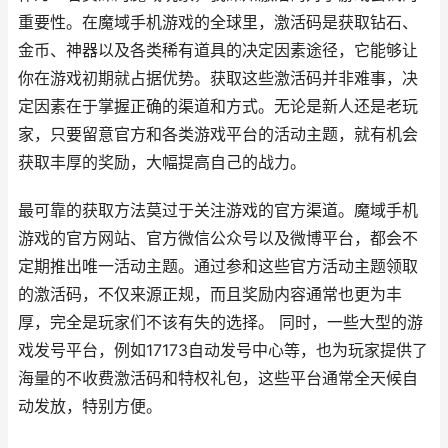
重要性。在魔域手机游戏的全球里，激活码是获取钻石、
金币、神器以及各类稀有道具的决定因素途径，它能够让
你在游戏初期就占据优势。获取这些激活码并非难事，决
定因素在于掌握正确的渠道和方式。无论是新人还是老玩
家，只要留意官方和各类游戏平台的活动主题，就有机会
获取丰厚的奖励，大幅提高自己的战力。
最可靠的获取方法莫过于关注游戏的官方渠道。魔域手机
游戏的官方网站、官方微信公众号以及微博平台，都会不
定期推出唯一活动主题。通过参和这些官方活动主题领取
的激活码，不仅来源正规，而且奖励内容通常也更为丰
厚，完全是玩家们不该有失的选择。 同时，一些大型的游
戏发号平台，例如17173自动发号中心等，也为玩家提供了
海量的不收费激活码和特权礼包，这些平台通常全天候自
动发放，特别方便。