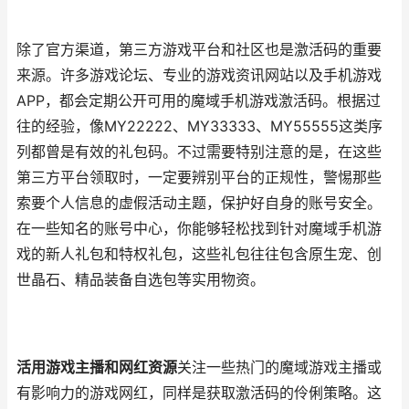
除了官方渠道，第三方游戏平台和社区也是激活码的重要
来源。许多游戏论坛、专业的游戏资讯网站以及手机游戏
APP，都会定期公开可用的魔域手机游戏激活码。根据过
往的经验，像MY22222、MY33333、MY55555这类序
列都曾是有效的礼包码。不过需要特别注意的是，在这些
第三方平台领取时，一定要辨别平台的正规性，警惕那些
索要个人信息的虚假活动主题，保护好自身的账号安全。
在一些知名的账号中心，你能够轻松找到针对魔域手机游
戏的新人礼包和特权礼包，这些礼包往往包含原生宠、创
世晶石、精品装备自选包等实用物资。
活用游戏主播和网红资源
关注一些热门的魔域游戏主播或
有影响力的游戏网红，同样是获取激活码的伶俐策略。这