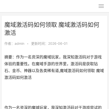
魔域激活码如何领取 魔域激活码如何
激活
作者：
admin
•
更新时间：2026-06-01
摘要：作为一名资深的魔域玩家，我深知激活码对于游戏
体验的重要性。在魔域手游的世界里，激活码是获取钻
石、金币、神器以及各类稀有道,魔域激活码如何领取 魔域
激活码如何激活
作为一名资深的魔域玩家，我深知激活码对于游戏尝试的