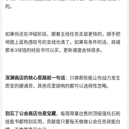
的。
如果你还在冲级阶段，跟着主线任务走是更快的，顺手把
地图上蓝色感叹号的支线也清了。如果有条件的话，商城
那本3块钱的经验书可以买，更新速度会快很多。
深渊商店的核心思路就一句话
：只换那些能让你战力发生
质变的硬通货，其他花里胡哨的都可以选择性忽略。
别忘了公会商店也是宝藏
，每周限量出售的顶级强化石和
技能书都特别实用，贡献度只要每天做做公会任务就能白