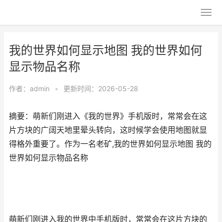
我的世界如何显示地图 我的世界如何
显示物品名称
作者：
admin
•
更新时间：2026-05-28
摘要：萌新们刚进入《我的世界》手机版时，常常会在这
片方块的广阔天地里晕头转向，这时候学会使用地图就显
得格外重要了。作为一名老矿,我的世界如何显示地图 我的
世界如何显示物品名称
萌新们刚进入我的世界中手机版时，常常会在这片方块的