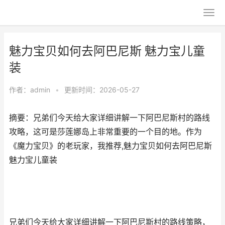
魅力宝贝如何去阿巴尼斯 魅力宝儿童
装
作者：
admin
•
更新时间：2026-05-27
摘要：兄弟们今天给大家详细讲解一下阿巴尼斯村的路线
攻略，这可是莎莲娜岛上非常重要的一个目的地。作为
《魔力宝贝》的老玩家，我推荐,魅力宝贝如何去阿巴尼斯
魅力宝儿童装
兄弟们今天给大家详细讲解一下阿巴尼斯村的路线策略，