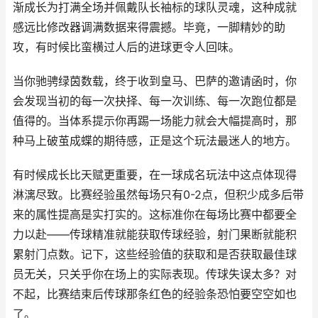
渐成长为打满全场并佩戴队长袖标的球队灵魂，这种成就
感远比修改器调满数据来得震撼。毕竟，一脚精妙的助
攻，有时候比蛮横过人后的进球更令人回味。
当你驰骋绿茵数载，终于收到皇马、巴萨的邀请函时，你
会发现当初的每一次抉择、每一次训练、每一次跑位都是
值得的。当体系提示你再踢一场能力就会大幅提高时，那
种马上破茧成蝶的期待感，正是这个玩法最迷人的地方。
有时候成长比天赋更重要，在一球成名玩法中这点体现得
淋漓尽致。比赛经验虽然每场只有0-2点，但积少成多后带
来的属性提高是实打实的。这标准你在每场比赛中都要全
力以赴——传球精准就能获取传球经验，射门果断就能积
累射门点数。记下，这些经验值的获取和是否获取最佳球
员无关，只关乎你在场上的实际表现。传球失误太多？对
不起，比赛结束后传球那条红色的经验条恐怕要空空如也
了。