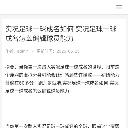
实况足球一球成名如何 实况足球一球
成名怎么编辑球员能力
作者：
admin
•
更新时间：2026-05-25
摘要：当你第一次踏入实况足球一球成名的世界，眼前这
个瘦弱的虚拟分身可能会让你感到些许挫败——初始能力
普遍在60多分，跑几步就喘,实况足球一球成名如何 实况
足球一球成名怎么编辑球员能力
当你第一次踏入实况足球一球成名的全球，眼前这个瘦弱