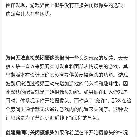
伙伴发现，游戏界面上似乎没有直接关闭摄像头的选项，
这确实让人有些困扰。
为何无法直接关闭摄像头
根据一些资深玩家的反馈，天天
狼人杀一直以来强调实时发言和面部表情观察的游戏，其
早期版本在设计上确实没有提供关闭摄像头的功能。游戏
鼓励玩家通过视频互动来增加游戏的代入感和趣味性，因
此默认的配置就是开始摄像头功能。如果你在进入游戏房
间时，体系提示你开始摄像头，而你点了“允许”，那么在这
个房间里通常就无法通过游戏内的配置来关闭了。这种设
计思路是为了营造更贴近线下“面杀”的气氛。
创建房间时关闭摄像头
如果你希望在不开始摄像头的情况