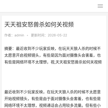
天天祖安怒兽杀如何关视频
作者：
admin
•
更新时间：2026-05-22
摘要：最近收到不少玩家反映，在玩天天狼人杀的时候不
太愿意开启视频镜头，有些是因为面对摄像头会害羞，也
有些是网络环境不太理想，视,天天祖安怒兽杀如何关视频
最近收到不少玩家反映，在玩天天狼人杀的时候不太愿意
开始视频镜头，有些是由于面对摄像头会害羞，也有些是
网络环境不太理想，视频通话会占用较多流量。但有些小