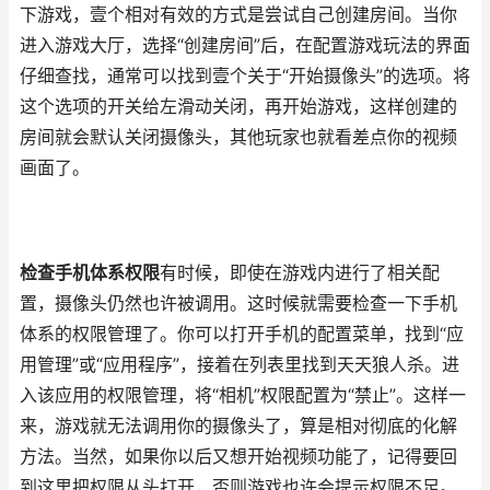
下游戏，壹个相对有效的方式是尝试自己创建房间。当你
进入游戏大厅，选择“创建房间”后，在配置游戏玩法的界面
仔细查找，通常可以找到壹个关于“开始摄像头”的选项。将
这个选项的开关给左滑动关闭，再开始游戏，这样创建的
房间就会默认关闭摄像头，其他玩家也就看差点你的视频
画面了。
检查手机体系权限
有时候，即使在游戏内进行了相关配
置，摄像头仍然也许被调用。这时候就需要检查一下手机
体系的权限管理了。你可以打开手机的配置菜单，找到“应
用管理”或“应用程序”，接着在列表里找到天天狼人杀。进
入该应用的权限管理，将“相机”权限配置为“禁止”。这样一
来，游戏就无法调用你的摄像头了，算是相对彻底的化解
方法。当然，如果你以后又想开始视频功能了，记得要回
到这里把权限从头打开，否则游戏也许会提示权限不足。