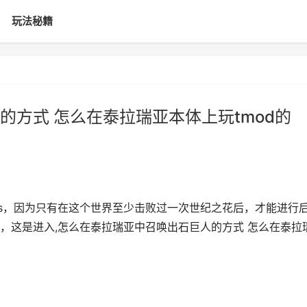
玩法秘籍
方式 怎么在泰拉瑞亚本体上玩tmod的
ss，因为只有在这个世界至少击败过一次世纪之花后，才能进行
，这是进入,怎么在泰拉瑞亚中召唤出石巨人的方式 怎么在泰拉