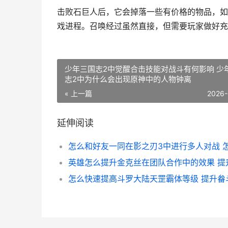
击败石巨人后，它会掉落一些有价格的物品，如
戏进程。召唤经过虽然直接，但需要玩家做好充
少年三国志2中觉醒合击技能对战斗有何影响 少
志2中为什么会出现原神中的人物钟离
« 上一篇
2026-
延伸阅读