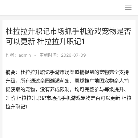
杜拉拉升职记市场抓手机游戏宠物是否
可以更新 杜拉拉升职记1
作者：
admin
•
更新时间：2026-07-09
摘要：杜拉拉升职记手游市场渠道捕捉到的宠物完全支持
升级，所有通过商圈邂逅萌宠、寰球推广地图宠物商人捕
捉获取的宠物，没有养成限制，均可完整参与等级提升、
升阶,杜拉拉升职记市场抓手机游戏宠物是否可以更新 杜拉
拉升职记1